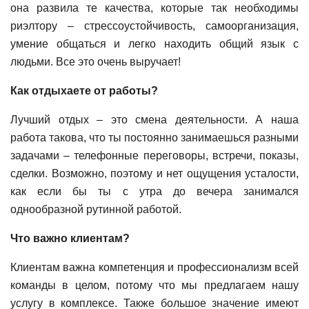
она развила те качества, которые так необходимы
риэлтору – стрессоустойчивость, самоорганизация,
умение общаться и легко находить общий язык с
людьми. Все это очень выручает!
Как отдыхаете от работы?
Лучший отдых – это смена деятельности. А наша
работа такова, что ты постоянно занимаешься разными
задачами – телефонные переговоры, встречи, показы,
сделки. Возможно, поэтому и нет ощущения усталости,
как если бы ты с утра до вечера занимался
однообразной рутинной работой.
Что важно клиентам?
Клиентам важна компетенция и профессионализм всей
команды в целом, потому что мы предлагаем нашу
услугу в комплексе. Также большое значение имеют