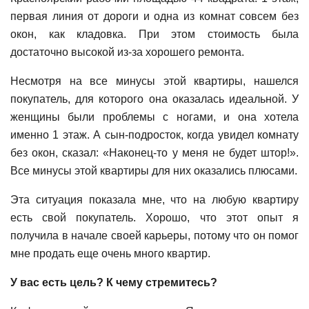
первая линия от дороги и одна из комнат совсем без
окон, как кладовка. При этом стоимость была
достаточно высокой из-за хорошего ремонта.
Несмотря на все минусы этой квартиры, нашелся
покупатель, для которого она оказалась идеальной. У
женщины были проблемы с ногами, и она хотела
именно 1 этаж. А сын-подросток, когда увидел комнату
без окон, сказал: «Наконец-то у меня не будет штор!».
Все минусы этой квартиры для них оказались плюсами.
Эта ситуация показала мне, что на любую квартиру
есть свой покупатель. Хорошо, что этот опыт я
получила в начале своей карьеры, потому что он помог
мне продать еще очень много квартир.
У вас есть цель? К чему стремитесь?