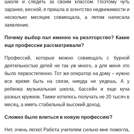
школе и следить за своим классом. Поэтому чуть
заранее, весной, я пришла в агентство недвижимости и
несколько месяцев совмещала, а летом написала
заявление.
Почему выбор пал именно на риэлторство? Какие
еще профессии рассматривали?
Профессий, которые можно совмещать с бурной
деятельностью детей не так уж много, а для меня это
было первостепенно. Тот же оператор на дому – нужно
все время быть на связи, никуда не уедешь. А у
ребенка музыкальная школа, бассейн и еще куча
разных кружков. Также хотелось получать не 20 тысяч в
месяц, а иметь стабильный высокий доход.
Сложно было влиться в новую профессию?
Нет, очень легко! Работа учителем сильно мне помогла,