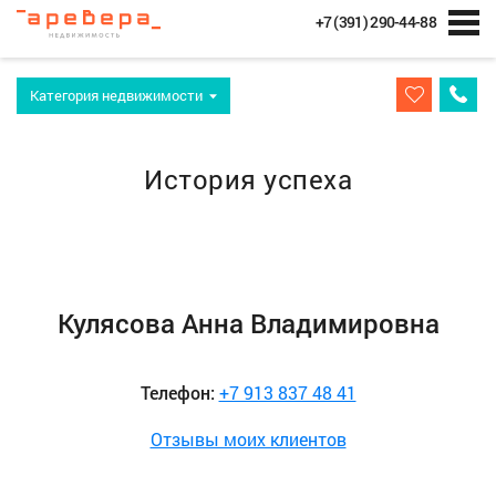
+7 (391) 290-44-88
Категория недвижимости
История успеха
Кулясова Анна Владимировна
Телефон:
+7 913 837 48 41
Отзывы моих клиентов