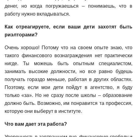
денег, но когда погружаешься – понимаешь, что в
работу нужно вкладываться.
Как отреагируете, если ваши дети захотят быть
риэлторами?
Очень хорошо! Потому что на своем опыте знаю, что
такого финансового вознаграждения нет практически
нигде. Ты можешь быть опытным специалистом,
занимать высокие должности, но все равно будешь
получать гораздо меньше, работая в других областях.
Поэтому, если мои дети пойдут в агентство, я буду
только «за». Но не сразу после школы – образование
должно быть. Возможно, им понравится та профессия,
которую они выберут в институте.
Что вам дает эта работа?
Уверенность в завтрашнем дне, финансовую свободу и