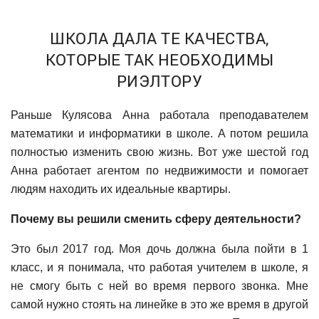
ШКОЛА ДАЛА ТЕ КАЧЕСТВА,
КОТОРЫЕ ТАК НЕОБХОДИМЫ
РИЭЛТОРУ
Раньше Кулясова Анна работала преподавателем
математики и информатики в школе. А потом решила
полностью изменить свою жизнь. Вот уже шестой год
Анна работает агентом по недвижимости и помогает
людям находить их идеальные квартиры.
Почему вы решили сменить сферу деятельности?
Это был 2017 год. Моя дочь должна была пойти в 1
класс, и я понимала, что работая учителем в школе, я
не смогу быть с ней во время первого звонка. Мне
самой нужно стоять на линейке в это же время в другой