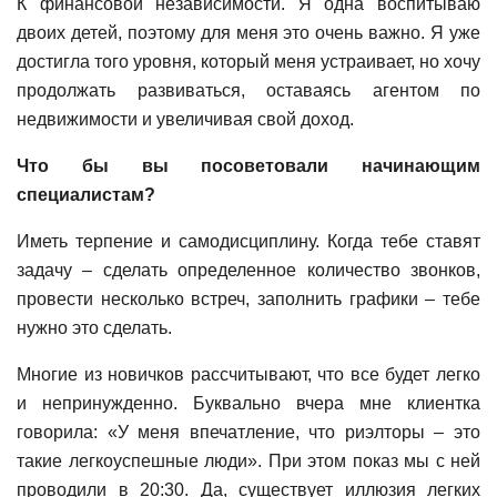
К финансовой независимости. Я одна воспитываю
двоих детей, поэтому для меня это очень важно. Я уже
достигла того уровня, который меня устраивает, но хочу
продолжать развиваться, оставаясь агентом по
недвижимости и увеличивая свой доход.
Что бы вы посоветовали начинающим
специалистам?
Иметь терпение и самодисциплину. Когда тебе ставят
задачу – сделать определенное количество звонков,
провести несколько встреч, заполнить графики – тебе
нужно это сделать.
Многие из новичков рассчитывают, что все будет легко
и непринужденно. Буквально вчера мне клиентка
говорила: «У меня впечатление, что риэлторы – это
такие легкоуспешные люди». При этом показ мы с ней
проводили в 20:30. Да, существует иллюзия легких