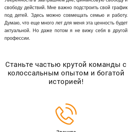
свободу действий. Мне важно подстроить свой график
под детей. Здесь можно совмещать семью и работу.
Думаю, что еще много лет для меня эта ценность будет
актуальной. Но даже потом я не вижу себя в другой
профессии.
Станьте частью крутой команды с
колоссальным
опытом и богатой
историей!
Звоните