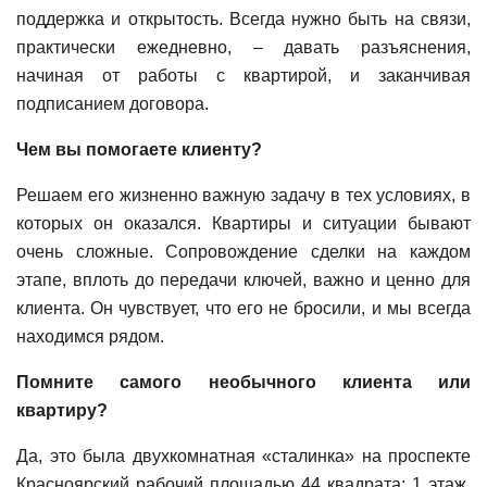
поддержка и открытость. Всегда нужно быть на связи,
практически ежедневно, – давать разъяснения,
начиная от работы с квартирой, и заканчивая
подписанием договора.
Чем вы помогаете клиенту?
Решаем его жизненно важную задачу в тех условиях, в
которых он оказался. Квартиры и ситуации бывают
очень сложные. Сопровождение сделки на каждом
этапе, вплоть до передачи ключей, важно и ценно для
клиента. Он чувствует, что его не бросили, и мы всегда
находимся рядом.
Помните самого необычного клиента или
квартиру?
Да, это была двухкомнатная «сталинка» на проспекте
Красноярский рабочий площадью 44 квадрата: 1 этаж,