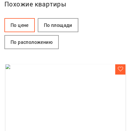
Похожие квартиры
По цене
По площади
По расположению