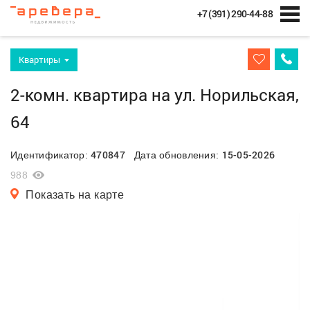
+7 (391) 290-44-88
Квартиры
2-комн. квартира на ул. Норильская,
64
470847
15-05-2026
Идентификатор:
Дата обновления:
988
Показать на карте