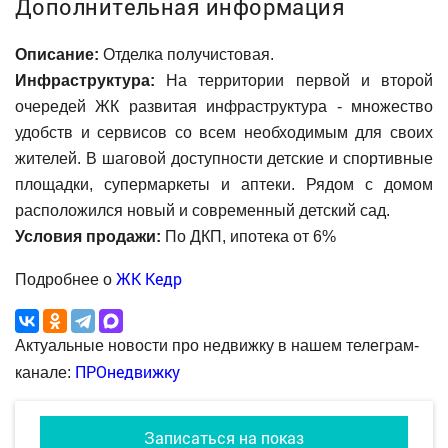
Дополнительная информация
Описание:
Отделка получистовая.
Инфраструктура:
На территории первой и второй
очередей ЖК развитая инфраструктура - множество
удобств и сервисов со всем необходимым для своих
жителей. В шаговой доступности детские и спортивные
площадки, супермаркеты и аптеки. Рядом с домом
расположился новый и современный детский сад.
Условия продажи:
По ДКП, ипотека от 6%
ЖК Кедр
Подробнее о
Актуальные новости про недвижку в нашем телеграм-
ПРОнедвижку
канале:
Записаться на показ