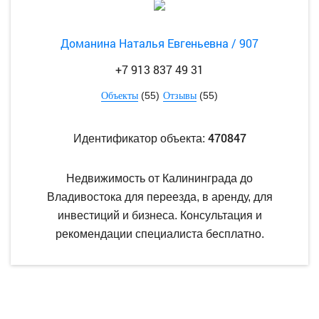
Доманина Наталья Евгеньевна / 907
+7 913 837 49 31
(55)
(55)
Объекты
Отзывы
470847
Идентификатор объекта:
Недвижимость от Калининграда до
Владивостока для переезда, в аренду, для
инвестиций и бизнеса. Консультация и
рекомендации специалиста бесплатно.