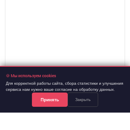
🍪 Мы используем cookies
Для корректной работы сайта, сбора статистики и улучшения
сервиса нам нужно ваше согласие на обработку данных.
Принять
Закрыть