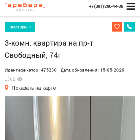
+7 (391) 290-44-88
Квартиры
3-комн. квартира на пр-т
Свободный, 74г
475230
15-05-2026
Идентификатор:
Дата обновления:
1362
Показать на карте