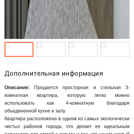
Дополнительная информация
Описание:
Продается просторная и стильная 3-
комнатная квартира, которую легко можно
использовать как 4-комнатную благодаря
объединенной кухне и залу.
Квартира расположена в одном из самых экологически
чистых районов города, что делает ее идеальным