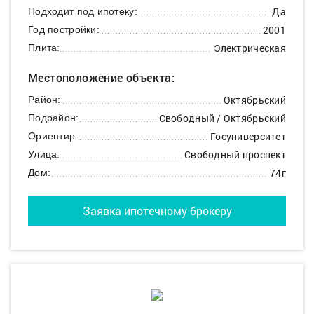
Да
Подходит под ипотеку:
2001
Год постройки:
Электрическая
Плита:
Местоположение объекта:
Октябрьский
Район:
Свободный / Октябрьский
Подрайон:
Госуниверситет
Ориентир:
Свободный проспект
Улица:
74г
Дом:
Заявка ипотечному брокеру