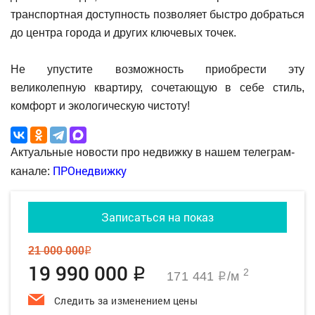
транспортная доступность позволяет быстро добраться
до центра города и других ключевых точек.
Не упустите возможность приобрести эту
великолепную квартиру, сочетающую в себе стиль,
комфорт и экологическую чистоту!
Актуальные новости про недвижку в нашем телеграм-
ПРОнедвижку
канале:
Записаться на показ
21 000 000
q
19 990 000
q
2
171 441
/м
q
Следить за изменением цены