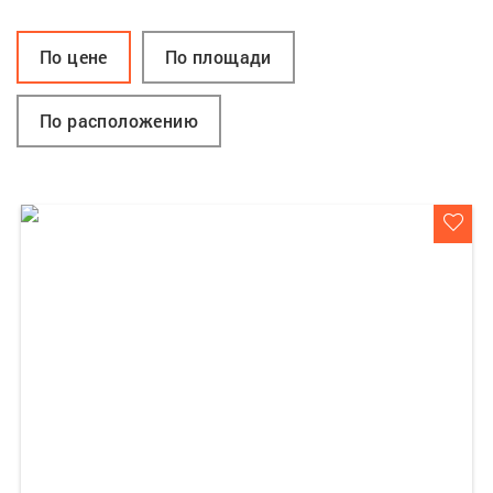
По цене
По площади
По расположению