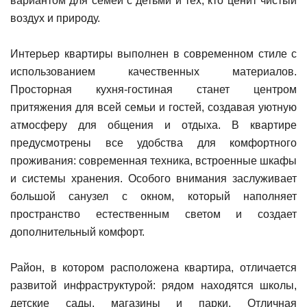
вариантом для семей с детьми и тех, кто ценит чистый
воздух и природу.
Интерьер квартиры выполнен в современном стиле с
использованием качественных материалов.
Просторная кухня-гостиная станет центром
притяжения для всей семьи и гостей, создавая уютную
атмосферу для общения и отдыха. В квартире
предусмотрены все удобства для комфортного
проживания: современная техника, встроенные шкафы
и системы хранения. Особого внимания заслуживает
большой санузел с окном, который наполняет
пространство естественным светом и создает
дополнительный комфорт.
Район, в котором расположена квартира, отличается
развитой инфраструктурой: рядом находятся школы,
детские сады, магазины и парки. Отличная