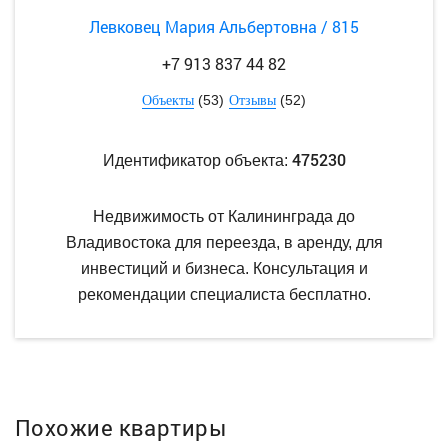
Левковец Мария Альбертовна / 815
+7 913 837 44 82
(53)
(52)
Объекты
Отзывы
475230
Идентификатор объекта:
Недвижимость от Калининграда до
Владивостока для переезда, в аренду, для
инвестиций и бизнеса. Консультация и
рекомендации специалиста бесплатно.
Похожие квартиры