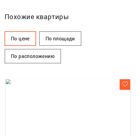
Похожие квартиры
По цене
По площади
По расположению