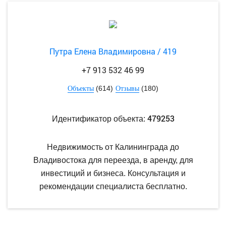
Путра Елена Владимировна / 419
+7 913 532 46 99
(614)
(180)
Объекты
Отзывы
479253
Идентификатор объекта:
Недвижимость от Калининграда до
Владивостока для переезда, в аренду, для
инвестиций и бизнеса. Консультация и
рекомендации специалиста бесплатно.