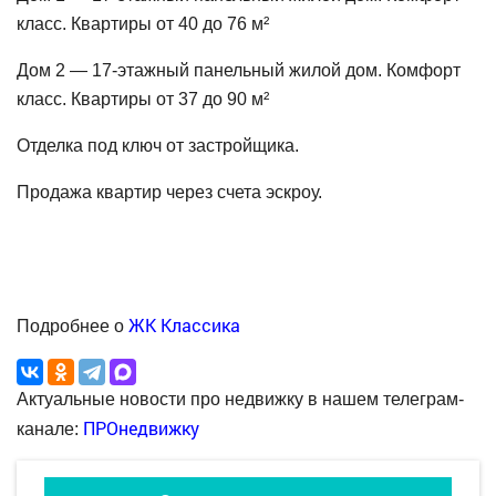
класс. Квартиры от 40 до 76 м²
Дом 2 — 17-этажный панельный жилой дом. Комфорт
класс. Квартиры от 37 до 90 м²
Отделка под ключ от застройщика.
Продажа квартир через счета эскроу.
ЖК Классика
Подробнее о
Актуальные новости про недвижку в нашем телеграм-
ПРОнедвижку
канале: