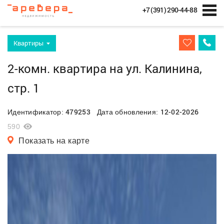
+7 (391) 290-44-88
Квартиры
2-комн. квартира на ул. Калинина,
стр. 1
479253
12-02-2026
Идентификатор:
Дата обновления:
590
Показать на карте