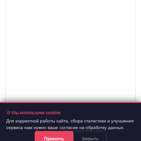
🍪 Мы используем cookies
Для корректной работы сайта, сбора статистики и улучшения
сервиса нам нужно ваше согласие на обработку данных.
Принять
Закрыть