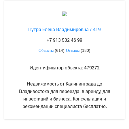
Путра Елена Владимировна / 419
+7 913 532 46 99
(614)
(180)
Объекты
Отзывы
479272
Идентификатор объекта:
Недвижимость от Калининграда до
Владивостока для переезда, в аренду, для
инвестиций и бизнеса. Консультация и
рекомендации специалиста бесплатно.