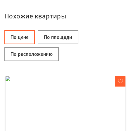
Похожие квартиры
По цене
По площади
По расположению