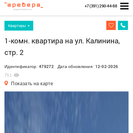
+7 (391) 290-44-88
Квартиры
1-комн. квартира на ул. Калинина,
стр. 2
479272
12-02-2026
Идентификатор:
Дата обновления:
751
Показать на карте