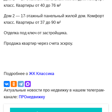
класс. Квартиры от 40 до 76 м²
Дом 2 — 17-этажный панельный жилой дом. Комфорт
класс. Квартиры от 37 до 90 м²
Отделка под ключ от застройщика.
Продажа квартир через счета эскроу.
ЖК Классика
Подробнее о
Актуальные новости про недвижку в нашем телеграм-
ПРОнедвижку
канале: