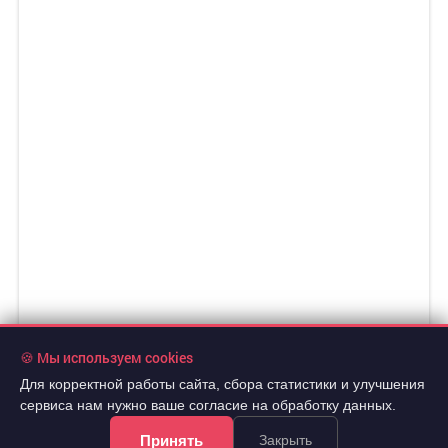
🍪 Мы используем cookies
Для корректной работы сайта, сбора статистики и улучшения
сервиса нам нужно ваше согласие на обработку данных.
Принять
Закрыть