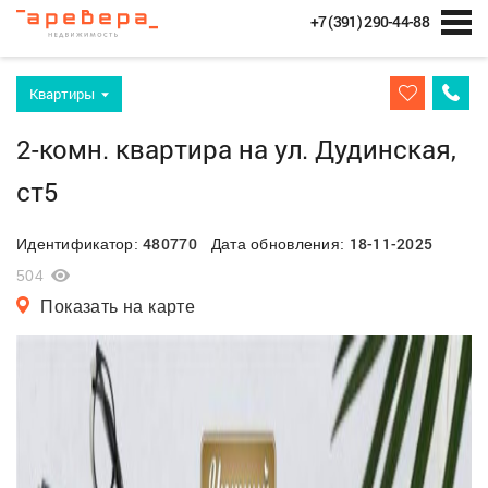
+7 (391) 290-44-88
Квартиры
2-комн. квартира на ул. Дудинская,
ст5
480770
18-11-2025
Идентификатор:
Дата обновления:
504
Показать на карте