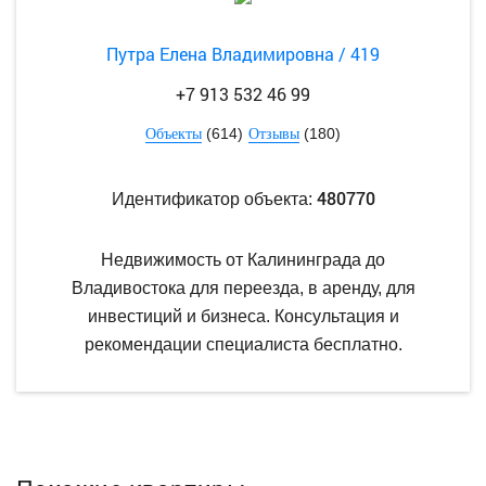
Путра Елена Владимировна / 419
+7 913 532 46 99
(614)
(180)
Объекты
Отзывы
480770
Идентификатор объекта:
Недвижимость от Калининграда до
Владивостока для переезда, в аренду, для
инвестиций и бизнеса. Консультация и
рекомендации специалиста бесплатно.