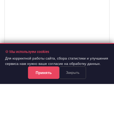
🍪 Мы используем cookies
Для корректной работы сайта, сбора статистики и улучшения
сервиса нам нужно ваше согласие на обработку данных.
Принять
Закрыть