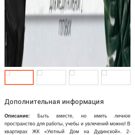
Дополнительная информация
Описание:
Быть вместе, но иметь личное
пространство для работы, учебы и увлечений можно! В
квартирах ЖК «Уютный Дом на Дудинской». 2-