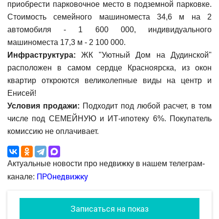
приобрести парковочное место в подземной парковке.
Стоимость семейного машиноместа 34,6 м на 2
автомобиля - 1 600 000, индивидуального
машиноместа 17,3 м - 2 100 000.
Инфраструктура:
ЖК "Уютный Дом на Дудинской"
расположен в самом сердце Красноярска, из окон
квартир откроются великолепные виды на центр и
Енисей!
Условия продажи:
Подходит под любой расчет, в том
числе под СЕМЕЙНУЮ и ИТ-ипотеку 6%. Покупатель
комиссию не оплачивает.
Актуальные новости про недвижку в нашем телеграм-
ПРОнедвижку
канале:
Записаться на показ