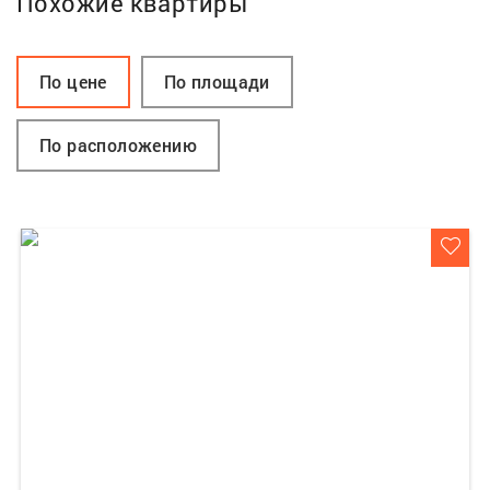
Похожие квартиры
По цене
По площади
По расположению