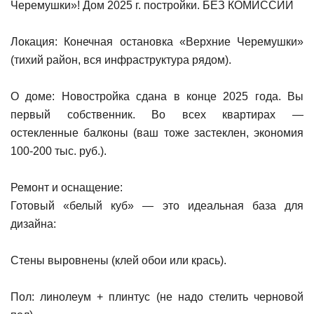
Черемушки»! Дом 2025 г. постройки. БЕЗ КОМИССИИ
Локация: Конечная остановка «Верхние Черемушки»
(тихий район, вся инфраструктура рядом).
О доме: Новостройка сдана в конце 2025 года. Вы
первый собственник. Во всех квартирах —
остекленные балконы (ваш тоже застеклен, экономия
100-200 тыс. руб.).
Ремонт и оснащение:
Готовый «белый куб» — это идеальная база для
дизайна:
Стены выровнены (клей обои или крась).
Пол: линолеум + плинтус (не надо стелить черновой