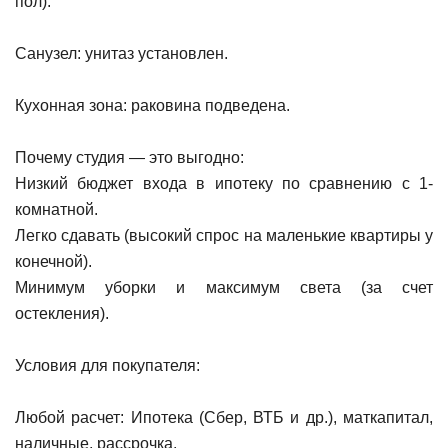
пол).
Санузел: унитаз установлен.
Кухонная зона: раковина подведена.
Почему студия — это выгодно:
Низкий бюджет входа в ипотеку по сравнению с 1-
комнатной.
Легко сдавать (высокий спрос на маленькие квартиры у
конечной).
Минимум уборки и максимум света (за счет
остекления).
Условия для покупателя:
Любой расчет: Ипотека (Сбер, ВТБ и др.), маткапитал,
наличные, рассрочка.