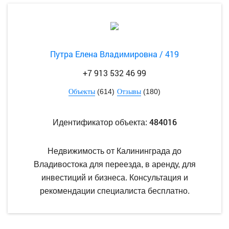
Путра Елена Владимировна / 419
+7 913 532 46 99
(614)
(180)
Объекты
Отзывы
484016
Идентификатор объекта:
Недвижимость от Калининграда до
Владивостока для переезда, в аренду, для
инвестиций и бизнеса. Консультация и
рекомендации специалиста бесплатно.