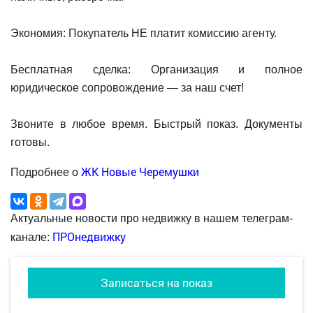
Экономия: Покупатель НЕ платит комиссию агенту.
Бесплатная сделка: Организация и полное
юридическое сопровождение — за наш счет!
Звоните в любое время. Быстрый показ. Документы
готовы.
ЖК Новые Черемушки
Подробнее о
Актуальные новости про недвижку в нашем телеграм-
ПРОнедвижку
канале:
Записаться на показ