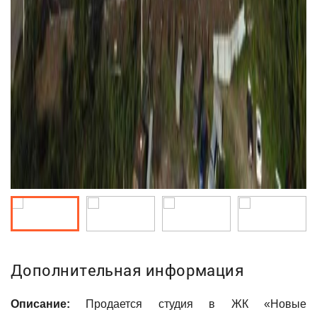
Дополнительная информация
Описание:
Продается студия в ЖК «Новые