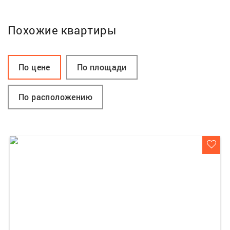
Похожие квартиры
По цене
По площади
По расположению