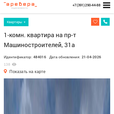
+7 (391) 290-44-88
Квартиры
1-комн. квартира на пр-т
Машиностроителей, 31а
484016
21-04-2026
Идентификатор:
Дата обновления:
138
Показать на карте