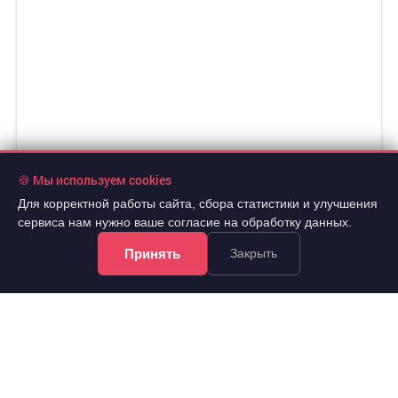
🍪 Мы используем cookies
Для корректной работы сайта, сбора статистики и улучшения
сервиса нам нужно ваше согласие на обработку данных.
Принять
Закрыть