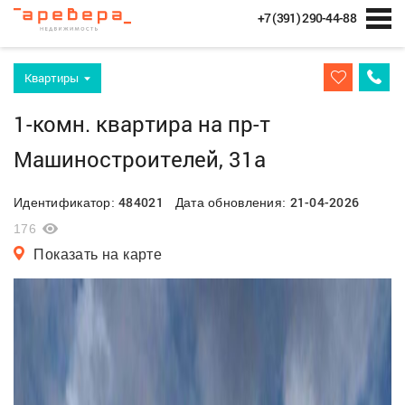
+7 (391) 290-44-88
Квартиры
1-комн. квартира на пр-т
Машиностроителей, 31а
484021
21-04-2026
Идентификатор:
Дата обновления:
176
Показать на карте