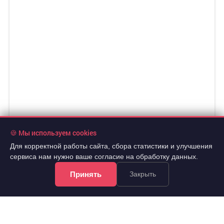
🍪 Мы используем cookies
Для корректной работы сайта, сбора статистики и улучшения
сервиса нам нужно ваше согласие на обработку данных.
Принять
Закрыть