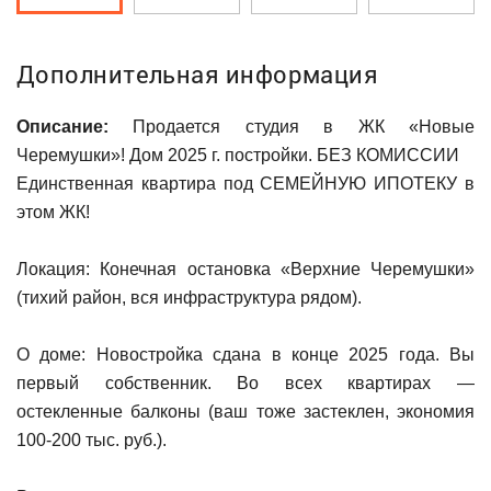
Дополнительная информация
Описание:
Продается студия в ЖК «Новые
Черемушки»! Дом 2025 г. постройки. БЕЗ КОМИССИИ
Единственная квартира под СЕМЕЙНУЮ ИПОТЕКУ в
этом ЖК!
Локация: Конечная остановка «Верхние Черемушки»
(тихий район, вся инфраструктура рядом).
О доме: Новостройка сдана в конце 2025 года. Вы
первый собственник. Во всех квартирах —
остекленные балконы (ваш тоже застеклен, экономия
100-200 тыс. руб.).