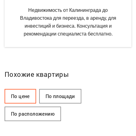
Недвижимость от Калининграда до
Владивостока для переезда, в аренду, для
инвестиций и бизнеса. Консультация и
рекомендации специалиста бесплатно.
Похожие квартиры
По цене
По площади
По расположению