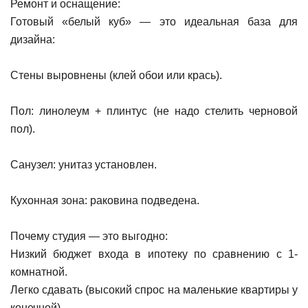
Ремонт и оснащение:
Готовый «белый куб» — это идеальная база для
дизайна:
Стены выровнены (клей обои или крась).
Пол: линолеум + плинтус (не надо стелить черновой
пол).
Санузел: унитаз установлен.
Кухонная зона: раковина подведена.
Почему студия — это выгодно:
Низкий бюджет входа в ипотеку по сравнению с 1-
комнатной.
Легко сдавать (высокий спрос на маленькие квартиры у
конечной).