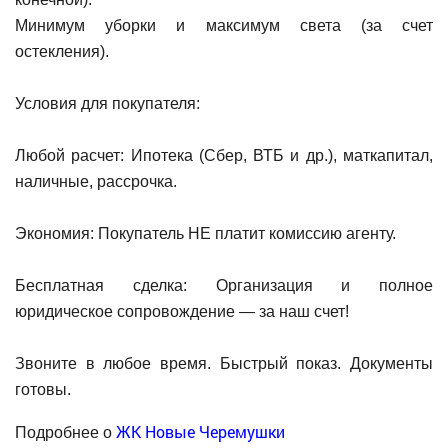
Минимум уборки и максимум света (за счет
остекления).
Условия для покупателя:
Любой расчет: Ипотека (Сбер, ВТБ и др.), маткапитал,
наличные, рассрочка.
Экономия: Покупатель НЕ платит комиссию агенту.
Бесплатная сделка: Организация и полное
юридическое сопровождение — за наш счет!
Звоните в любое время. Быстрый показ. Документы
готовы.
ЖК Новые Черемушки
Подробнее о