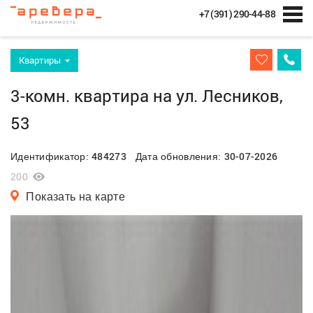
+7 (391) 290-44-88
Квартиры
3-комн. квартира на ул. Лесников,
53
484273
30-07-2026
Идентификатор:
Дата обновления:
200
Показать на карте