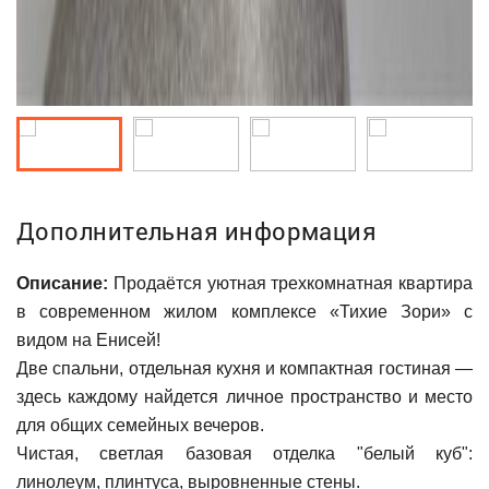
Дополнительная информация
Описание:
Продаётся уютная трехкомнатная квартира
в современном жилом комплексе «Тихие Зори» с
видом на Енисей!
Две спальни, отдельная кухня и компактная гостиная —
здесь каждому найдется личное пространство и место
для общих семейных вечеров.
Чистая, светлая базовая отделка "белый куб":
линолеум, плинтуса, выровненные стены.