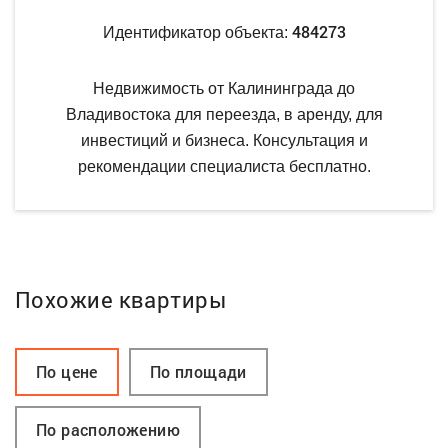
484273
Идентификатор объекта:
Недвижимость от Калининграда до
Владивостока для переезда, в аренду, для
инвестиций и бизнеса. Консультация и
рекомендации специалиста бесплатно.
Похожие квартиры
По цене
По площади
По расположению