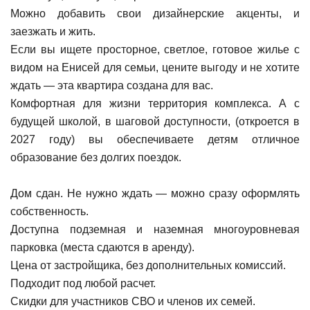
Можно добавить свои дизайнерские акценты, и
заезжать и жить.
Если вы ищете просторное, светлое, готовое жилье с
видом на Енисей для семьи, цените выгоду и не хотите
ждать — эта квартира создана для вас.
Комфортная для жизни территория комплекса. А с
будущей школой, в шаговой доступности, (откроется в
2027 году) вы обеспечиваете детям отличное
образование без долгих поездок.
Дом сдан. Не нужно ждать — можно сразу оформлять
собственность.
Доступна подземная и наземная многоуровневая
парковка (места сдаются в аренду).
Цена от застройщика, без дополнительных комиссий.
Подходит под любой расчет.
Скидки для участников СВО и членов их семей.