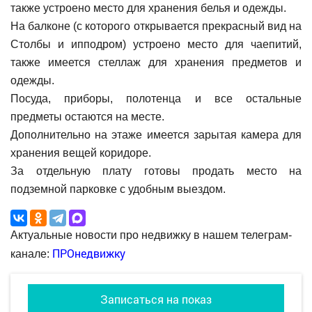
также устроено место для хранения белья и одежды.
На балконе (с которого открывается прекрасный вид на
Столбы и ипподром) устроено место для чаепитий,
также имеется стеллаж для хранения предметов и
одежды.
Посуда, приборы, полотенца и все остальные
предметы остаются на месте.
Дополнительно на этаже имеется зарытая камера для
хранения вещей коридоре.
За отдельную плату готовы продать место на
подземной парковке с удобным выездом.
Актуальные новости про недвижку в нашем телеграм-
ПРОнедвижку
канале:
Записаться на показ