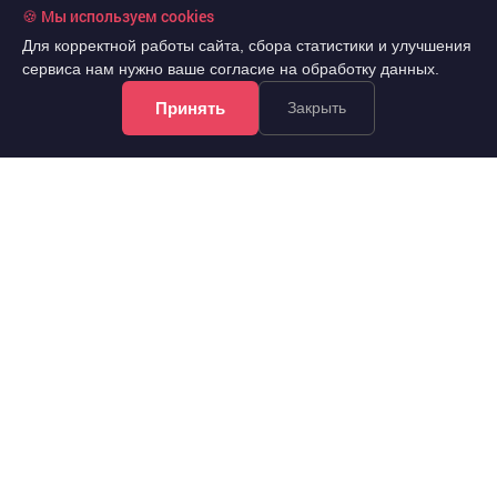
🍪 Мы используем cookies
Для корректной работы сайта, сбора статистики и улучшения
сервиса нам нужно ваше согласие на обработку данных.
Принять
Закрыть