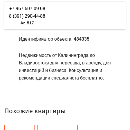
+7 967 607 09 08
8 (391) 290-44-88
Аг. 517
484335
Идентификатор объекта:
Недвижимость от Калининграда до
Владивостока для переезда, в аренду, для
инвестиций и бизнеса. Консультация и
рекомендации специалиста бесплатно.
Похожие квартиры