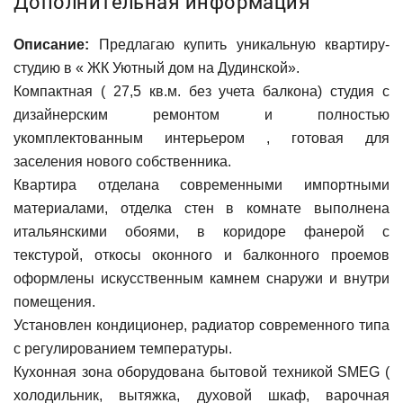
Дополнительная информация
Описание:
Предлагаю купить уникальную квартиру-
студию в « ЖК Уютный дом на Дудинской».
Компактная ( 27,5 кв.м. без учета балкона) студия с
дизайнерским ремонтом и полностью
укомплектованным интерьером , готовая для
заселения нового собственника.
Квартира отделана современными импортными
материалами, отделка стен в комнате выполнена
итальянскими обоями, в коридоре фанерой с
текстурой, откосы оконного и балконного проемов
оформлены искусственным камнем снаружи и внутри
помещения.
Установлен кондиционер, радиатор современного типа
с регулированием температуры.
Кухонная зона оборудована бытовой техникой SMEG (
холодильник, вытяжка, духовой шкаф, варочная