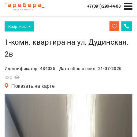
+7 (391) 290-44-88
Квартиры
1-комн. квартира на ул. Дудинская,
2в
484335
21-07-2026
Идентификатор:
Дата обновления:
320
Показать на карте