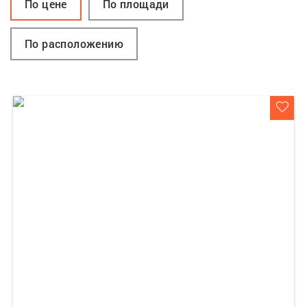
По цене
По площади
По расположению