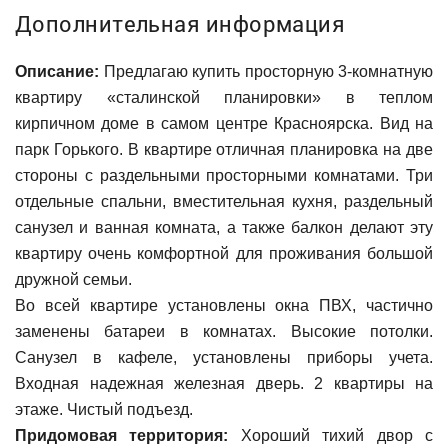
Дополнительная информация
Описание:
Предлагаю купить просторную 3-комнатную
квартиру «сталинской планировки» в теплом
кирпичном доме в самом центре Красноярска. Вид на
парк Горького. В квартире отличная планировка на две
стороны с раздельными просторными комнатами. Три
отдельные спальни, вместительная кухня, раздельный
санузел и ванная комната, а также балкон делают эту
квартиру очень комфортной для проживания большой
дружной семьи.
Во всей квартире установлены окна ПВХ, частично
заменены батареи в комнатах. Высокие потолки.
Санузел в кафеле, установлены приборы учета.
Входная надежная железная дверь. 2 квартиры на
этаже. Чистый подъезд.
Придомовая территория:
Хороший тихий двор с