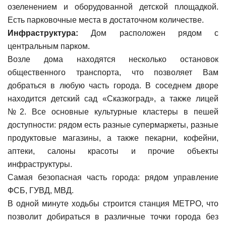
озеленением и оборудованной детской площадкой.
Есть парковочные места в достаточном количестве.
Инфраструктура:
Дом расположен рядом с
центральным парком.
Возле дома находятся несколько остановок
общественного транспорта, что позволяет Вам
добраться в любую часть города. В соседнем дворе
находится детский сад «Сказкоград», а также лицей
№2. Все основные культурные кластеры в пешей
доступности: рядом есть разные супермаркеты, разные
продуктовые магазины, а также пекарни, кофейни,
аптеки, салоны красоты и прочие объекты
инфраструктуры.
Самая безопасная часть города: рядом управление
ФСБ, ГУВД, МВД.
В одной минуте ходьбы строится станция МЕТРО, что
позволит добираться в различные точки города без