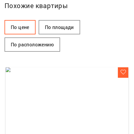
Похожие квартиры
По цене
По площади
По расположению