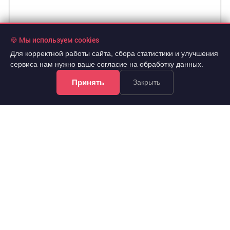
🍪 Мы используем cookies
Для корректной работы сайта, сбора статистики и улучшения
сервиса нам нужно ваше согласие на обработку данных.
Принять
Закрыть