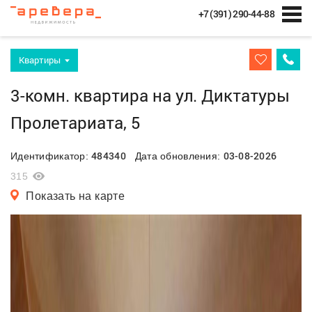
+7 (391) 290-44-88
Квартиры
3-комн. квартира на ул. Диктатуры
Пролетариата, 5
484340
03-08-2026
Идентификатор:
Дата обновления:
315
Показать на карте