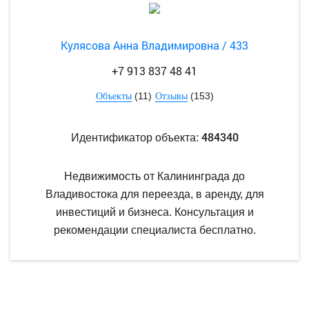
Кулясова Анна Владимировна / 433
+7 913 837 48 41
(11)
(153)
Объекты
Отзывы
484340
Идентификатор объекта:
Недвижимость от Калининграда до
Владивостока для переезда, в аренду, для
инвестиций и бизнеса. Консультация и
рекомендации специалиста бесплатно.