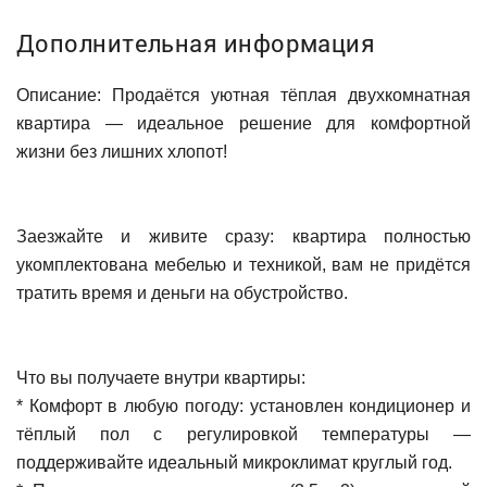
Дополнительная информация
Описание: Продаётся уютная тёплая двухкомнатная
квартира — идеальное решение для комфортной
жизни без лишних хлопот!
Заезжайте и живите сразу: квартира полностью
укомплектована мебелью и техникой, вам не придётся
тратить время и деньги на обустройство.
Что вы получаете внутри квартиры:
* Комфорт в любую погоду: установлен кондиционер и
тёплый пол с регулировкой температуры —
поддерживайте идеальный микроклимат круглый год.