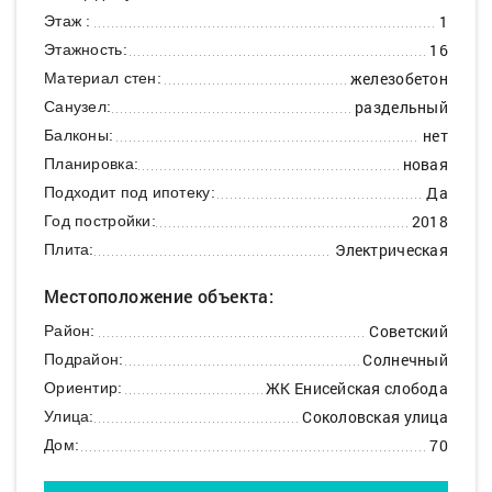
1
Этаж :
16
Этажность:
железобетон
Материал стен:
раздельный
Санузел:
нет
Балконы:
новая
Планировка:
Да
Подходит под ипотеку:
2018
Год постройки:
Электрическая
Плита:
Местоположение объекта:
Советский
Район:
Солнечный
Подрайон:
ЖК Енисейская слобода
Ориентир:
Соколовская улица
Улица:
70
Дом: