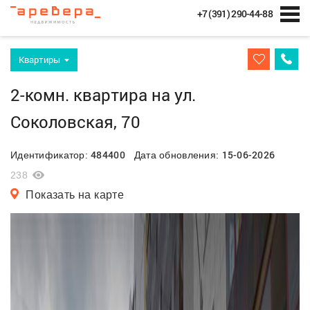
+7 (391) 290-44-88
Квартиры
2-комн. квартира на ул.
Соколовская, 70
484400
15-06-2026
Идентификатор:
Дата обновления:
238
Показать на карте