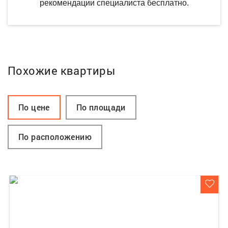
рекомендации специалиста бесплатно.
Похожие квартиры
По цене
По площади
По расположению