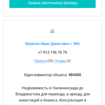
Заявка ипотечному брокеру
Вязигин Иван Денисович / 966
+7 913 196 76 76
(32)
(2)
Объекты
Отзывы
484400
Идентификатор объекта:
Недвижимость от Калининграда до
Владивостока для переезда, в аренду, для
инвестиций и бизнеса. Консультация и