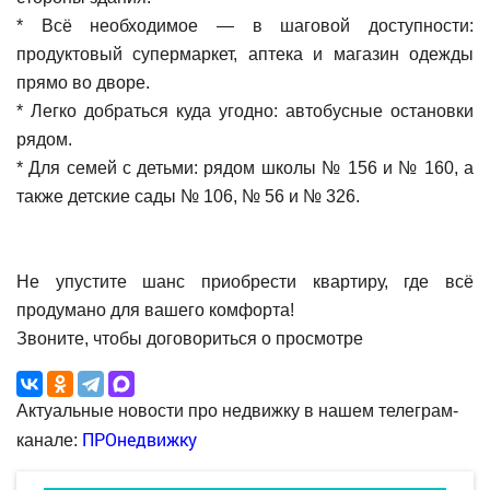
* Всё необходимое — в шаговой доступности:
продуктовый супермаркет, аптека и магазин одежды
прямо во дворе.
* Легко добраться куда угодно: автобусные остановки
рядом.
* Для семей с детьми: рядом школы № 156 и № 160, а
также детские сады № 106, № 56 и № 326.
Не упустите шанс приобрести квартиру, где всё
продумано для вашего комфорта!
Звоните, чтобы договориться о просмотре
Актуальные новости про недвижку в нашем телеграм-
ПРОнедвижку
канале: