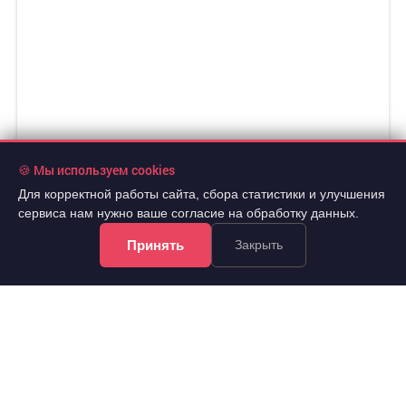
🍪 Мы используем cookies
Для корректной работы сайта, сбора статистики и улучшения
сервиса нам нужно ваше согласие на обработку данных.
Принять
Закрыть