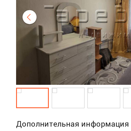
Дополнительная информация