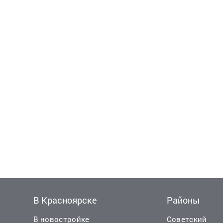
В Красноярске
Районы
В новостройке
Советский