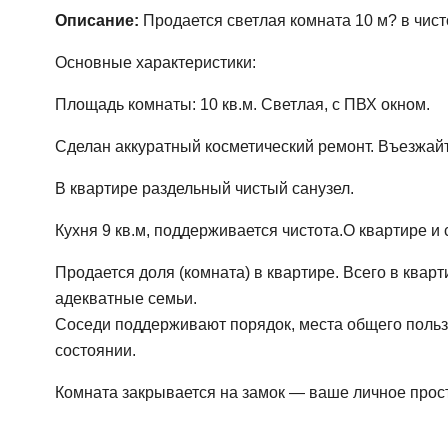
Описание:
Продается светлая комната 10 м? в чис
Основные характеристики:
Площадь комнаты: 10 кв.м. Светлая, с ПВХ окном.
Сделан аккуратный косметический ремонт. Въезжайт
В квартире раздельный чистый санузел.
Кухня 9 кв.м, поддерживается чистота.О квартире и 
Продается доля (комната) в квартире. Всего в квар
адекватные семьи.
Соседи поддерживают порядок, места общего пользо
состоянии.
Комната закрывается на замок — ваше личное прос