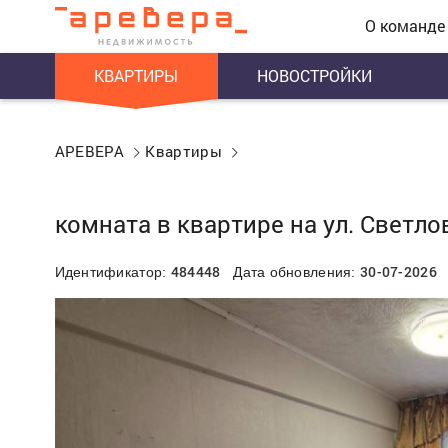
О команде
КВАРТИРЫ
НОВОСТРОЙКИ
АРЕВЕРА
Квартиры
комната в квартире на ул. Светлов
484448
30-07-2026
Идентификатор:
Дата обновления: