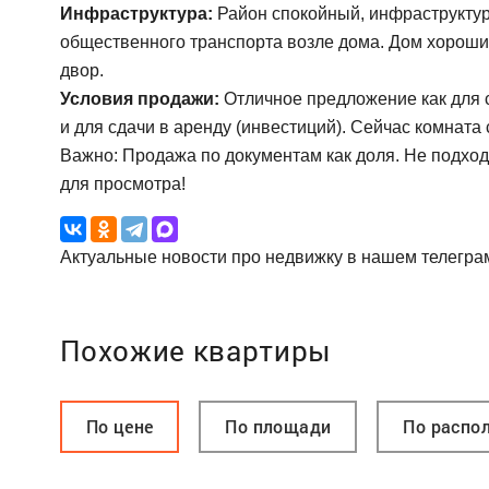
Инфраструктура:
Район спокойный, инфраструктура
общественного транспорта возле дома. Дом хороши
двор.
Условия продажи:
Отличное предложение как для 
и для сдачи в аренду (инвестиций). Сейчас комната
Важно: Продажа по документам как доля. Не подход
для просмотра!
Актуальные новости про недвижку в нашем телегра
Похожие квартиры
По цене
По площади
По распо