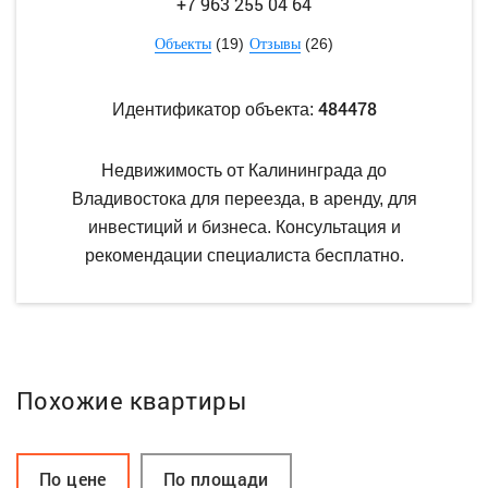
+7 963 255 04 64
(19)
(26)
Объекты
Отзывы
484478
Идентификатор объекта:
Недвижимость от Калининграда до
Владивостока для переезда, в аренду, для
инвестиций и бизнеса. Консультация и
рекомендации специалиста бесплатно.
Похожие квартиры
По цене
По площади