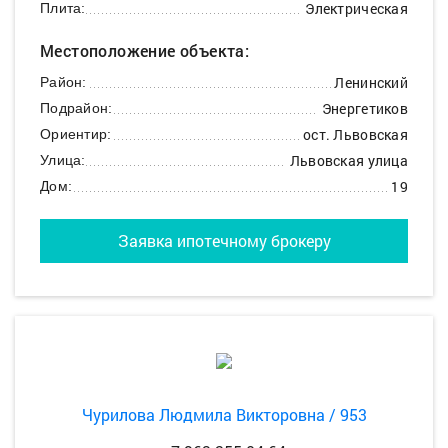
Электрическая
Плита:
Местоположение объекта:
Ленинский
Район:
Энергетиков
Подрайон:
ост. Львовская
Ориентир:
Львовская улица
Улица:
19
Дом:
Заявка ипотечному брокеру
Чурилова Людмила Викторовна / 953