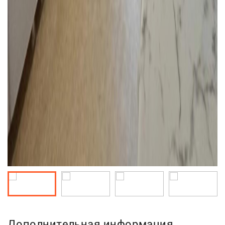
Дополнительная информация