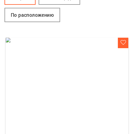
По расположению