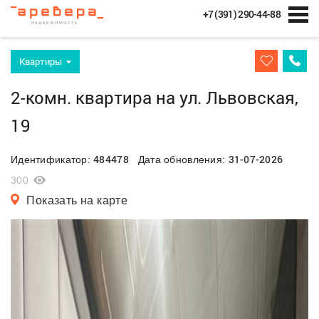
+7 (391) 290-44-88
Квартиры
2-комн. квартира на ул. Львовская,
19
484478
31-07-2026
Идентификатор:
Дата обновления:
300
Показать на карте