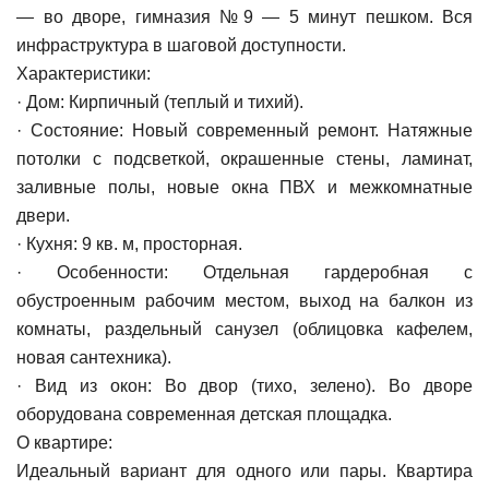
— во дворе, гимназия №9 — 5 минут пешком. Вся
инфраструктура в шаговой доступности.
Характеристики:
· Дом: Кирпичный (теплый и тихий).
· Состояние: Новый современный ремонт. Натяжные
потолки с подсветкой, окрашенные стены, ламинат,
заливные полы, новые окна ПВХ и межкомнатные
двери.
· Кухня: 9 кв. м, просторная.
· Особенности: Отдельная гардеробная с
обустроенным рабочим местом, выход на балкон из
комнаты, раздельный санузел (облицовка кафелем,
новая сантехника).
· Вид из окон: Во двор (тихо, зелено). Во дворе
оборудована современная детская площадка.
О квартире:
Идеальный вариант для одного или пары. Квартира