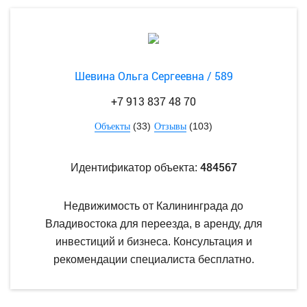
Шевина Ольга Сергеевна / 589
+7 913 837 48 70
(33)
(103)
Объекты
Отзывы
484567
Идентификатор объекта:
Недвижимость от Калининграда до
Владивостока для переезда, в аренду, для
инвестиций и бизнеса. Консультация и
рекомендации специалиста бесплатно.