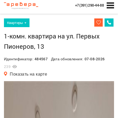
+7 (391) 290-44-88
Квартиры
1-комн. квартира на ул. Первых
Пионеров, 13
484567
07-08-2026
Идентификатор:
Дата обновления:
239
Показать на карте