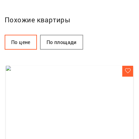
Похожие квартиры
По цене
По площади