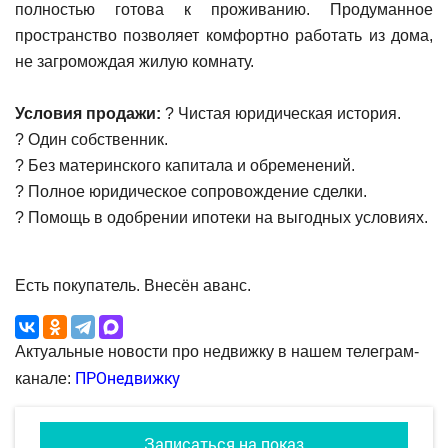
полностью готова к проживанию. Продуманное
пространство позволяет комфортно работать из дома,
не загромождая жилую комнату.
Условия продажи:
? Чистая юридическая история.
? Один собственник.
? Без материнского капитала и обременений.
? Полное юридическое сопровождение сделки.
? Помощь в одобрении ипотеки на выгодных условиях.
Есть покупатель. Внесён аванс.
Актуальные новости про недвижку в нашем телеграм-
ПРОнедвижку
канале:
Записаться на показ