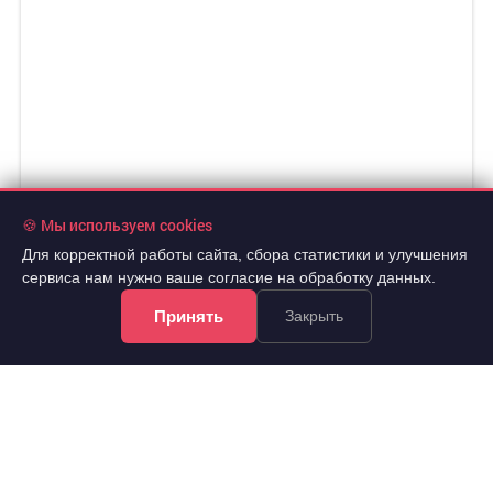
🍪 Мы используем cookies
Для корректной работы сайта, сбора статистики и улучшения
сервиса нам нужно ваше согласие на обработку данных.
Принять
Закрыть