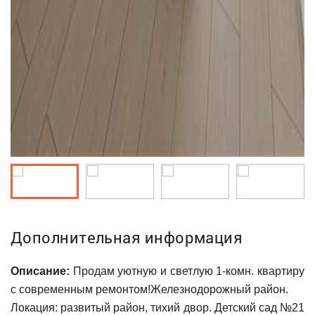
Дополнительная информация
Описание:
Продам уютную и светлую 1-комн. квартиру
с современным ремонтом!Железнодорожный район.
Локация: развитый район, тихий двор. Детский сад №21