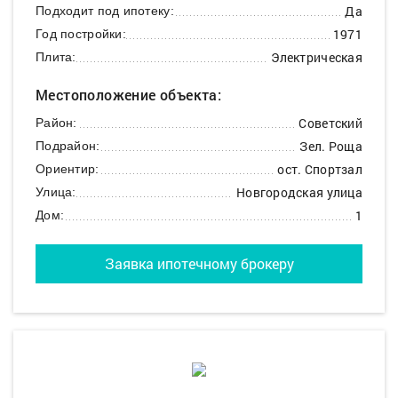
Да
Подходит под ипотеку:
1971
Год постройки:
Электрическая
Плита:
Местоположение объекта:
Советский
Район:
Зел. Роща
Подрайон:
ост. Спортзал
Ориентир:
Новгородская улица
Улица:
1
Дом:
Заявка ипотечному брокеру