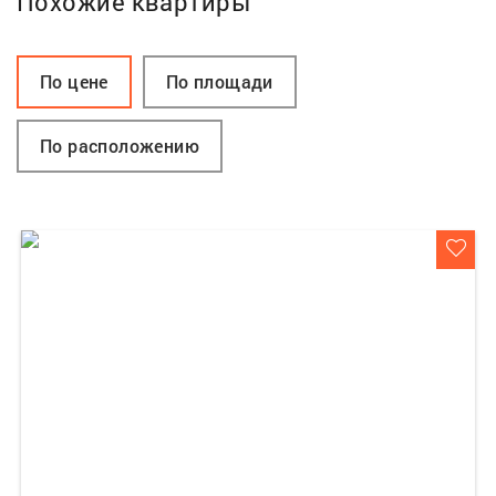
Похожие квартиры
По цене
По площади
По расположению