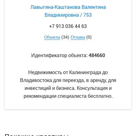
Лавыгина-Каштанова Валентина
Владимировна / 753
+7 913 036 44 63
(34)
(0)
Объекты
Отзывы
484660
Идентификатор объекта:
Недвижимость от Калининграда до
Владивостока для переезда, в аренду, для
инвестиций и бизнеса. Консультация и
рекомендации специалиста бесплатно.