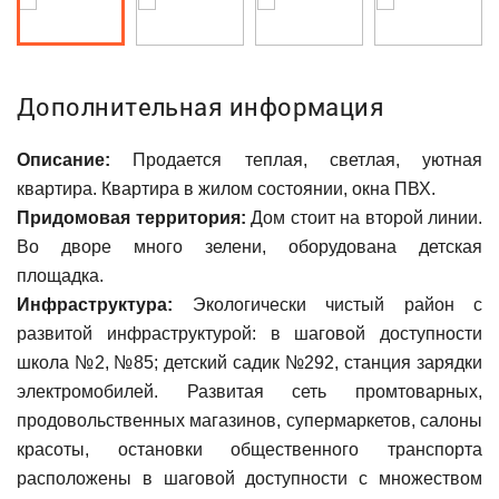
Дополнительная информация
Описание:
Продается теплая, светлая, уютная
квартира. Квартира в жилом состоянии, окна ПВХ.
Придомовая территория:
Дом стоит на второй линии.
Во дворе много зелени, оборудована детская
площадка.
Инфраструктура:
Экологически чистый район с
развитой инфраструктурой: в шаговой доступности
школа №2, №85; детский садик №292, станция зарядки
электромобилей. Развитая сеть промтоварных,
продовольственных магазинов, супермаркетов, салоны
красоты, остановки общественного транспорта
расположены в шаговой доступности с множеством