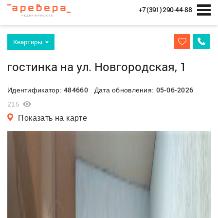
+7 (391) 290-44-88
Квартиры
гостинка на ул. Новгородская, 1
484660
05-06-2026
Идентификатор:
Дата обновления:
215
Показать на карте