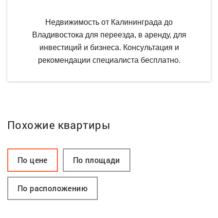
Недвижимость от Калининграда до
Владивостока для переезда, в аренду, для
инвестиций и бизнеса. Консультация и
рекомендации специалиста бесплатно.
Похожие квартиры
По цене
По площади
По расположению