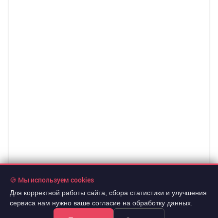
🍪 Мы используем cookies
Для корректной работы сайта, сбора статистики и улучшения
сервиса нам нужно ваше согласие на обработку данных.