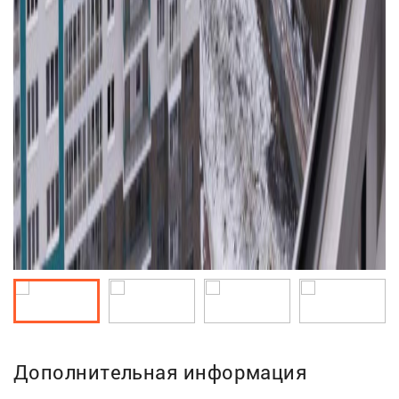
Дополнительная информация