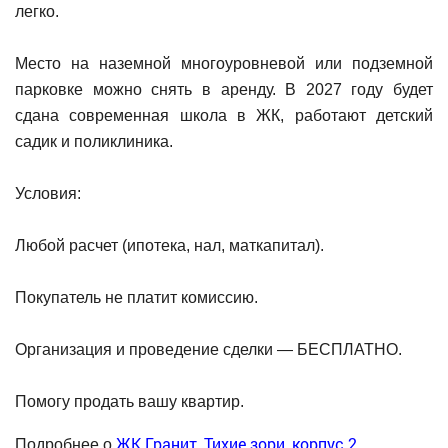
легко.
Место на наземной многоуровневой или подземной
парковке можно снять в аренду. В 2027 году будет
сдана современная школа в ЖК, работают детский
садик и поликлиника.
Условия:
Любой расчет (ипотека, нал, маткапитал).
Покупатель не платит комиссию.
Организация и проведение сделки — БЕСПЛАТНО.
Помогу продать вашу квартир.
ЖК Гранит, Тихие зори, корпус 2
Подробнее о