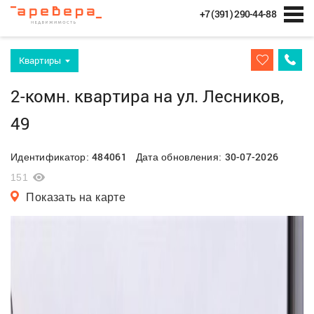
+7 (391) 290-44-88
Квартиры
2-комн. квартира на ул. Лесников,
49
484061
30-07-2026
Идентификатор:
Дата обновления:
151
Показать на карте