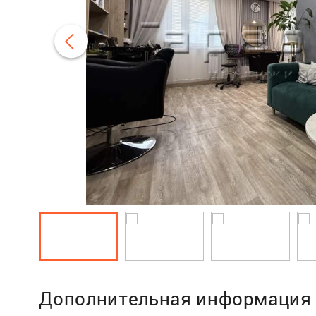
Дополнительная информация