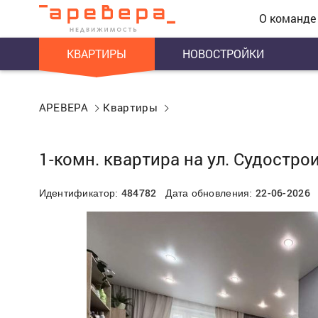
О команде
КВАРТИРЫ
НОВОСТРОЙКИ
АРЕВЕРА
Квартиры
1-комн. квартира на ул. Судостро
484782
22-06-2026
Идентификатор:
Дата обновления: