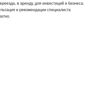
ереезда, в аренду, для инвестиций и бизнеса.
ультация и рекомендации специалиста
атно.