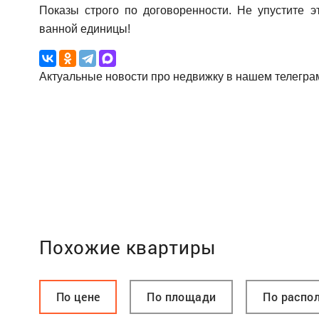
Показы строго по договоренности. Не упустите 
ванной единицы!
Актуальные новости про недвижку в нашем телегра
Похожие квартиры
По цене
По площади
По распо