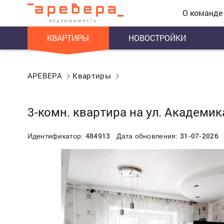
О команде
КВАРТИРЫ
НОВОСТРОЙКИ
АРЕВЕРА
Квартиры
3-комн. квартира на ул. Академик
484913
31-07-2026
Идентификатор:
Дата обновления: