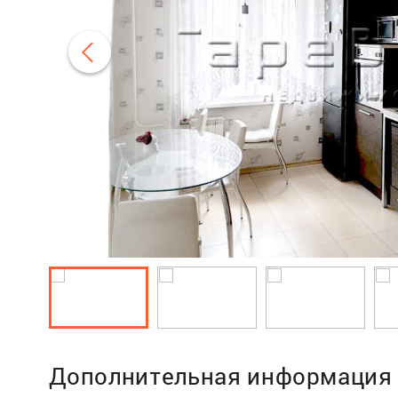
Дополнительная информация