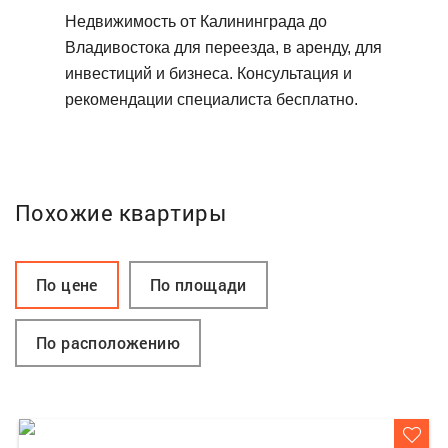
Недвижимость от Калининграда до
Владивостока для переезда, в аренду, для
инвестиций и бизнеса. Консультация и
рекомендации специалиста бесплатно.
Похожие квартиры
По цене
По площади
По расположению