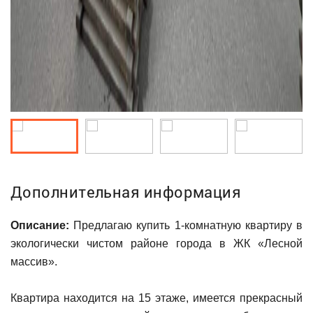
Дополнительная информация
Описание:
Предлагаю купить 1-комнатную квартиру в
экологически чистом районе города в ЖК «Лесной
массив».
Квартира находится на 15 этаже, имеется прекрасный