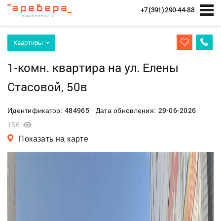
+7 (391) 290-44-88
Квартиры
1-комн. квартира на ул. Елены
Стасовой, 50в
484965
29-06-2026
Идентификатор:
Дата обновления:
156
Показать на карте