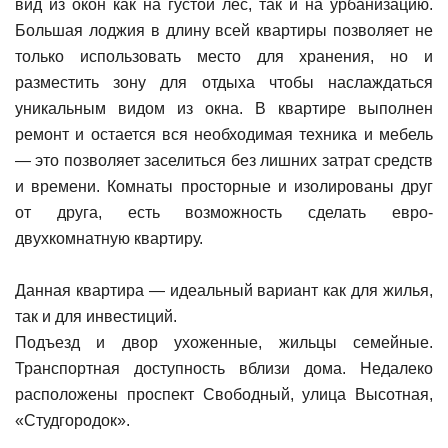
вид из окон как на густой лес, так и на урбанизацию.
Большая лоджия в длину всей квартиры позволяет не
только использовать место для хранения, но и
разместить зону для отдыха чтобы наслаждаться
уникальным видом из окна. В квартире выполнен
ремонт и остается вся необходимая техника и мебель
— это позволяет заселиться без лишних затрат средств
и времени. Комнаты просторные и изолированы друг
от друга, есть возможность сделать евро-
двухкомнатную квартиру.
Данная квартира — идеальный вариант как для жилья,
так и для инвестиций.
Подъезд и двор ухоженные, жильцы семейные.
Транспортная доступность вблизи дома. Недалеко
расположены проспект Свободный, улица Высотная,
«Студгородок».