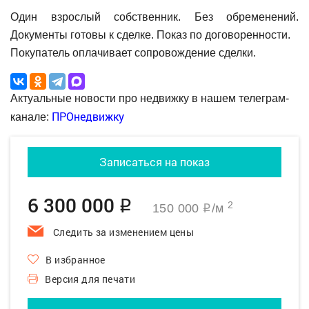
Один взрослый собственник. Без обременений.
Документы готовы к сделке. Показ по договоренности.
Покупатель оплачивает сопровождение сделки.
Актуальные новости про недвижку в нашем телеграм-
ПРОнедвижку
канале:
Записаться на показ
6 300 000
q
2
150 000
/м
q
Следить за изменением цены
В избранное
Версия для печати