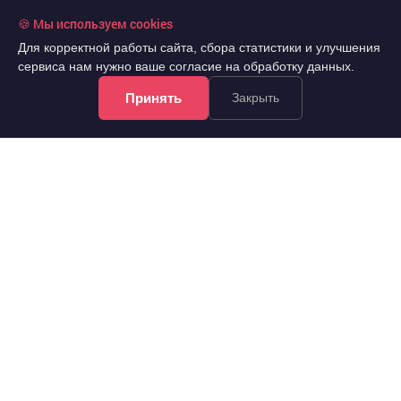
🍪 Мы используем cookies
Для корректной работы сайта, сбора статистики и улучшения
сервиса нам нужно ваше согласие на обработку данных.
Принять
Закрыть