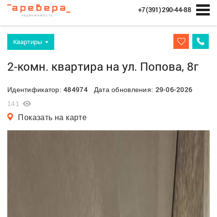
+7 (391) 290-44-88
Квартиры
2-комн. квартира на ул. Попова, 8г
484974
29-06-2026
Идентификатор:
Дата обновления:
141
Показать на карте