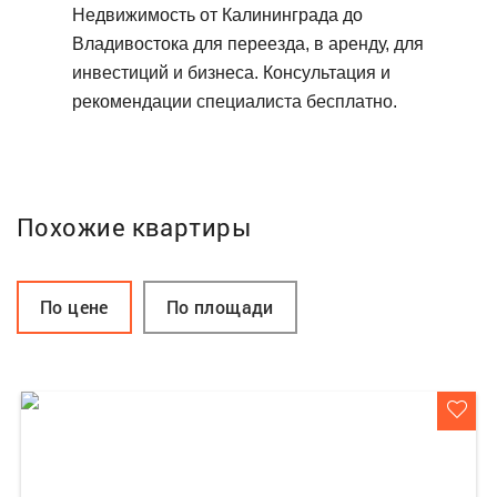
Недвижимость от Калининграда до
Владивостока для переезда, в аренду, для
инвестиций и бизнеса. Консультация и
рекомендации специалиста бесплатно.
Похожие квартиры
По цене
По площади