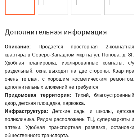
Дополнительная информация
Описание:
Продается просторная 2-комнатная
квартира в Северо-Западном мкр на ул. Попова, д. 8Г.
Удобная планировка, изолированные комнаты, с/у
раздельный, окна выходят на две стороны. Квартира
очень теплая, с хорошим косметическим ремонтом,
дополнительных вложений не требуется.
Придомовая территория:
Тихий, благоустроенный
двор, детская площадка, парковка.
Инфраструктура:
Детские сады и школы, детская
поликлиника. Рядом расположены ТЦ, супермаркеты и
аптеки. Удобная транспортная развязка, остановки
общественного транспорта.