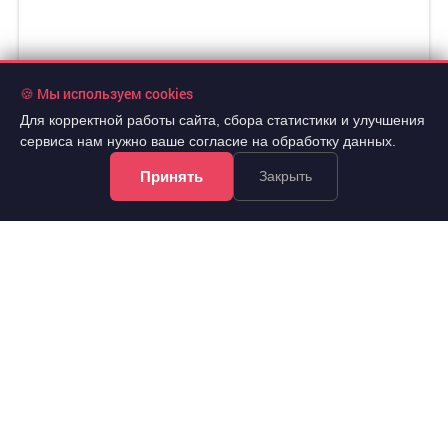
🍪 Мы используем cookies
Для корректной работы сайта, сбора статистики и улучшения
сервиса нам нужно ваше согласие на обработку данных.
Принять
Закрыть