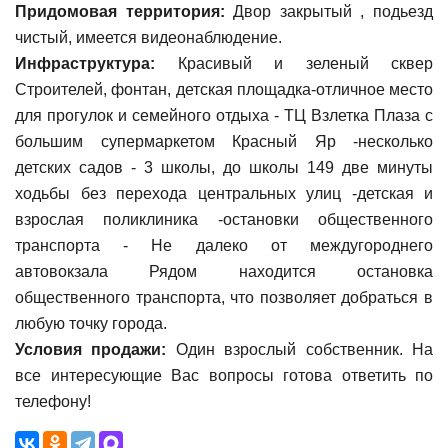
Придомовая территория:
Двор закрытый , подьезд
чистый, имеется видеонаблюдение.
Инфраструктура:
Красивый и зеленый сквер
Строителей, фонтан, детская площадка-отличное место
для прогулок и семейного отдыха - ТЦ Взлетка Плаза с
большим супермаркетом Красный Яр -несколько
детских садов - 3 школы, до школы 149 две минуты
ходьбы без перехода центральных улиц -детская и
взрослая поликлиника -остановки общественного
транспорта - Не далеко от междугороднего
автовокзала Рядом находится остановка
общественного транспорта, что позволяет добраться в
любую точку города.
Условия продажи:
Один взрослый собственник. На
все интересующие Вас вопросы готова ответить по
телефону!