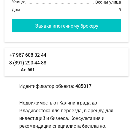
Весны улица
Улица:
3
Дом:
Заявка ипотечному брокеру
+7 967 608 32 44
8 (391) 290-44-88
Аг. 991
485017
Идентификатор объекта:
Недвижимость от Калининграда до
Владивостока для переезда, в аренду, для
инвестиций и бизнеса. Консультация и
рекомендации специалиста бесплатно.