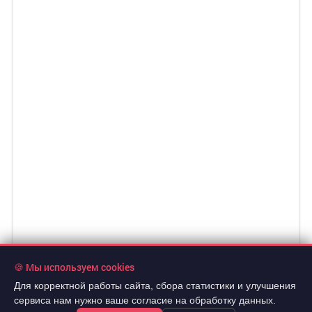
🍪 Мы используем cookies
Для корректной работы сайта, сбора статистики и улучшения
сервиса нам нужно ваше согласие на обработку данных.