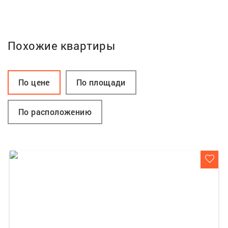
Похожие квартиры
По цене
По площади
По расположению