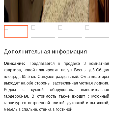
Дополнительная информация
Описание:
Предлагается к продаже 3 комнатная
квартира, новой планировки, на ул. Весны, д.3 Общая
площадь 65,5 кв. Сан.узел раздельный. Окна квартиры
выходят на обе стороны, застекленная уютная лоджия.
Рядом с кухней оборудована вместительная
гардеробная. В стоимость также входит : кухонный
гарнитур со встроенной плитой, духовкой и вытяжкой,
мебель в спальне, стенка в гостиной.