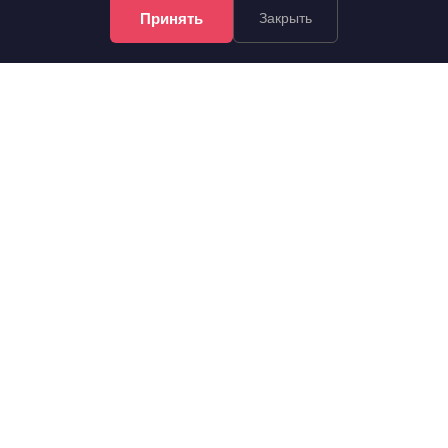
Принять
Закрыть