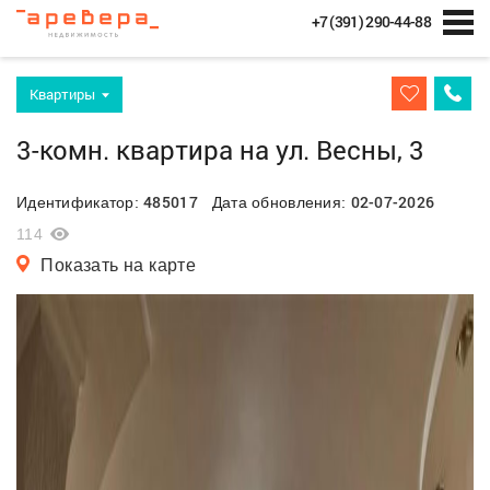
+7 (391) 290-44-88
Квартиры
3-комн. квартира на ул. Весны, 3
485017
02-07-2026
Идентификатор:
Дата обновления:
114
Показать на карте