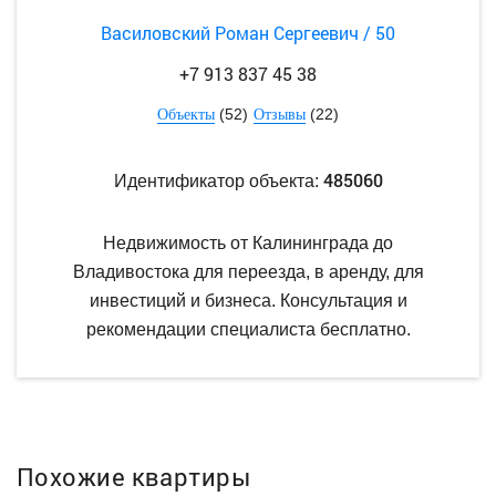
Василовский Роман Сергеевич / 50
+7 913 837 45 38
(52)
(22)
Объекты
Отзывы
485060
Идентификатор объекта:
Недвижимость от Калининграда до
Владивостока для переезда, в аренду, для
инвестиций и бизнеса. Консультация и
рекомендации специалиста бесплатно.
Похожие квартиры