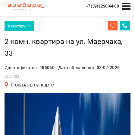
+7 (391) 290-44-88
Квартиры
2-комн. квартира на ул. Маерчака,
33
485060
03-07-2026
Идентификатор:
Дата обновления:
101
Показать на карте