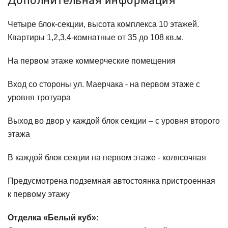
Четыре блок-секции, высота комплекса 10 этажей.
Квартиры 1,2,3,4-комнатные от 35 до 108 кв.м.
На первом этаже коммерческие помещения
Вход со стороны ул. Маерчака - на первом этаже с
уровня тротуара
Выход во двор у каждой блок секции – с уровня второго
этажа
В каждой блок секции на первом этаже - колясочная
Предусмотрена подземная автостоянка пристроенная
к первому этажу
Отделка «Белый куб»: