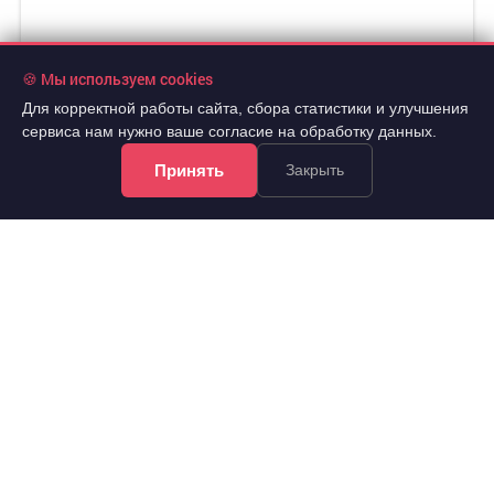
🍪 Мы используем cookies
Для корректной работы сайта, сбора статистики и улучшения
сервиса нам нужно ваше согласие на обработку данных.
Принять
Закрыть