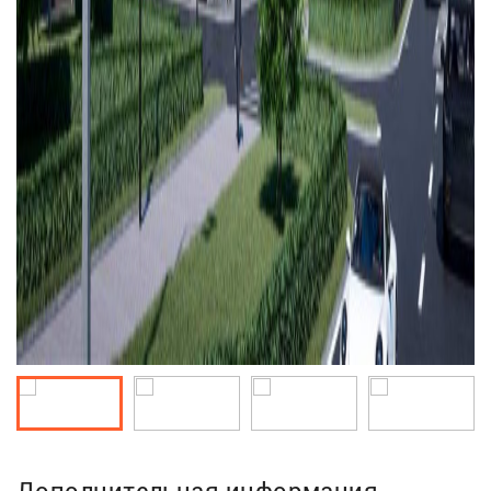
Дополнительная информация