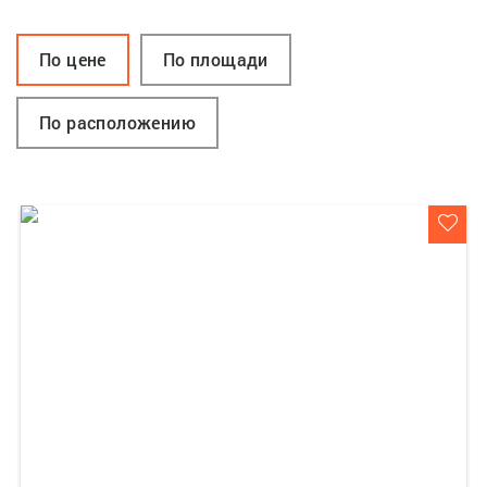
По цене
По площади
По расположению