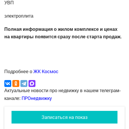
УВП
электроплита
Полная информация о жилом комплексе и ценах
на квартиры появится сразу после старта продаж.
ЖК Космос
Подробнее о
Актуальные новости про недвижку в нашем телеграм-
ПРОнедвижку
канале:
Записаться на показ