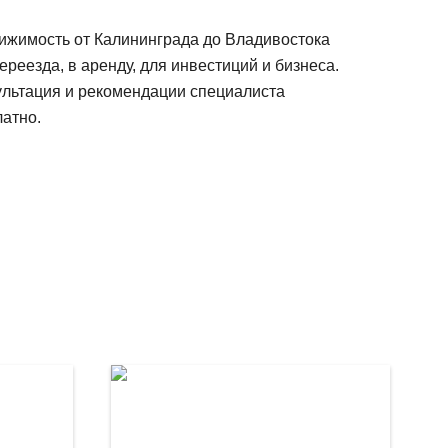
ижимость от Калининграда до Владивостока
ереезда, в аренду, для инвестиций и бизнеса.
ультация и рекомендации специалиста
атно.