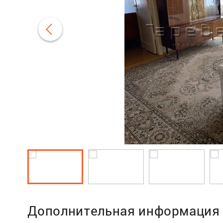
Дополнительная информация