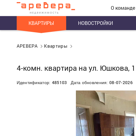
О команде
КВАРТИРЫ
НОВОСТРОЙКИ
АРЕВЕРА
Квартиры
4-комн. квартира на ул. Юшкова, 
485103
08-07-2026
Идентификатор:
Дата обновления: