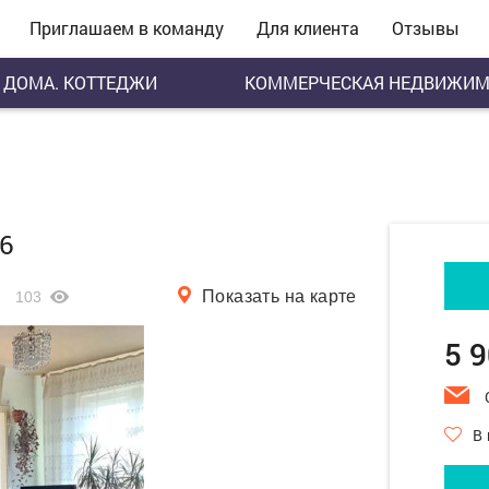
Приглашаем в команду
Для клиента
Отзывы
ДОМА. КОТТЕДЖИ
КОММЕРЧЕСКАЯ НЕДВИЖИМ
16
Показать на карте
103
5 
В