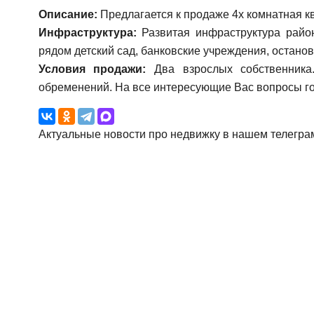
Описание:
Предлагается к продаже 4х комнатная кв
Инфраструктура:
Развитая инфраструктура райо
рядом детский сад, банковские учреждения, остано
Условия продажи:
Два взрослых собственника
обременений. На все интересующие Вас вопросы го
Актуальные новости про недвижку в нашем телегра