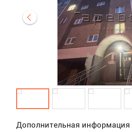
Дополнительная информация