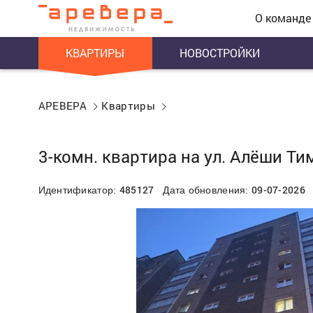
О команде
КВАРТИРЫ
НОВОСТРОЙКИ
АРЕВЕРА
Квартиры
3-комн. квартира на ул. Алёши Т
485127
09-07-2026
Идентификатор:
Дата обновления: