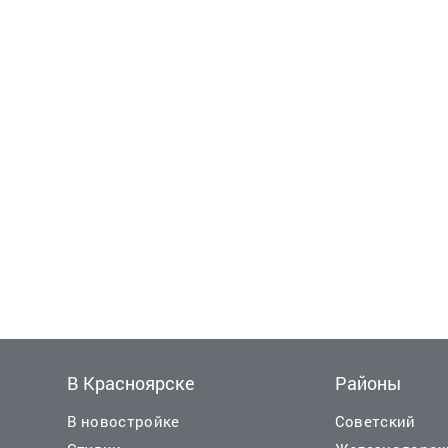
В Красноярске
Районы
В новостройке
Советский