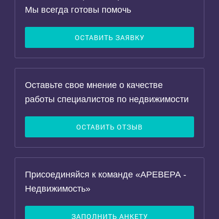
Мы всегда готовы помочь
ОСТАВИТЬ ЗАЯВКУ
Оставьте свое мнение о качестве
работы специалистов по недвижимости
ОСТАВИТЬ ОТЗЫВ
Присоединяйся к команде «АРЕВЕРА -
Недвижимость»
ЗАПОЛНИТЬ АНКЕТУ