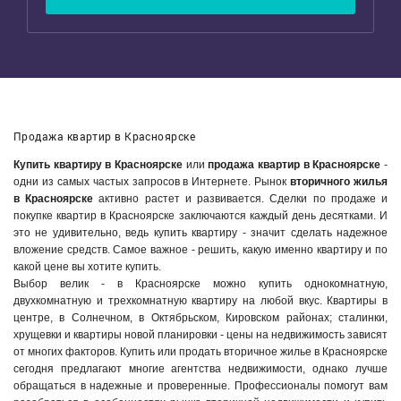
Продажа квартир в Красноярске
Купить квартиру в Красноярске
или
продажа квартир в Красноярске
-
одни из самых частых запросов в Интернете. Рынок
вторичного жилья
в Красноярске
активно растет и развивается. Сделки по продаже и
покупке квартир в Красноярске заключаются каждый день десятками. И
это не удивительно, ведь купить квартиру - значит сделать надежное
вложение средств. Самое важное - решить, какую именно квартиру и по
какой цене вы хотите купить.
Выбор велик - в Красноярске можно купить однокомнатную,
двухкомнатную и трехкомнатную квартиру на любой вкус. Квартиры в
центре, в Солнечном, в Октябрьском, Кировском районах; сталинки,
хрущевки и квартиры новой планировки - цены на недвижимость зависят
от многих факторов. Купить или продать вторичное жилье в Красноярске
сегодня предлагают многие агентства недвижимости, однако лучше
обращаться в надежные и проверенные. Профессионалы помогут вам