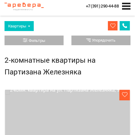
+7 (391) 290-44-88
Квартиры
Упорядочить
Фильтры
2-комнатные квартиры на
Партизана Железняка