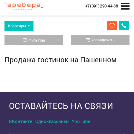
+7 (391) 290-44-88
Квартиры
Упорядочить
Фильтры
Продажа гостинок на Пашенном
Выделить область
ОСТАВАЙТЕСЬ НА СВЯЗИ
ВКонтакте
Одноклассники
YouTube