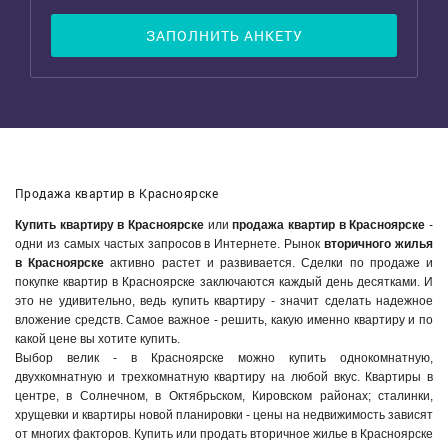
ЗАПОЛНИТЬ АНКЕТУ
Продажа квартир в Красноярске
Купить квартиру в Красноярске
или
продажа квартир в Красноярске
-
одни из самых частых запросов в Интернете. Рынок
вторичного жилья
в Красноярске
активно растет и развивается. Сделки по продаже и
покупке квартир в Красноярске заключаются каждый день десятками. И
это не удивительно, ведь купить квартиру - значит сделать надежное
вложение средств. Самое важное - решить, какую именно квартиру и по
какой цене вы хотите купить.
Выбор велик - в Красноярске можно купить однокомнатную,
двухкомнатную и трехкомнатную квартиру на любой вкус. Квартиры в
центре, в Солнечном, в Октябрьском, Кировском районах; сталинки,
хрущевки и квартиры новой планировки - цены на недвижимость зависят
от многих факторов. Купить или продать вторичное жилье в Красноярске