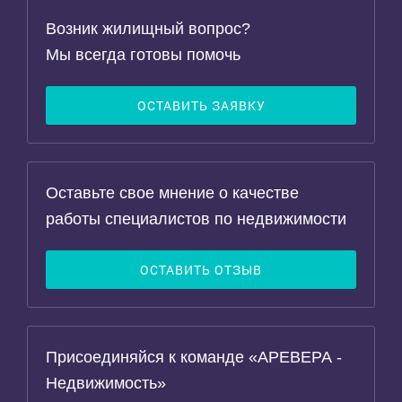
Возник жилищный вопрос?
Мы всегда готовы помочь
ОСТАВИТЬ ЗАЯВКУ
Оставьте свое мнение о качестве
работы специалистов по недвижимости
ОСТАВИТЬ ОТЗЫВ
Присоединяйся к команде «АРЕВЕРА -
Недвижимость»