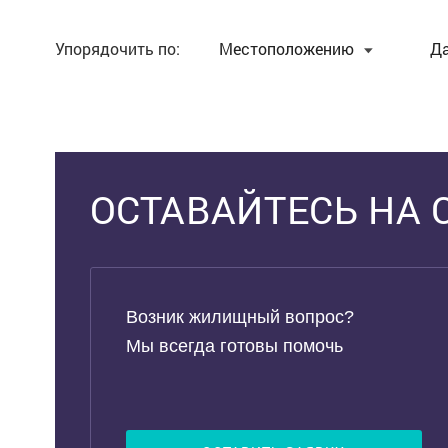
Упорядочить по:
Местоположению
Д
Выделить область
ОСТАВАЙТЕСЬ НА 
Возник жилищный вопрос?
Мы всегда готовы помочь