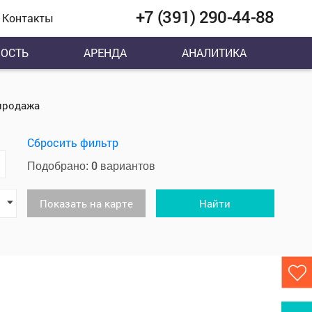
+7 (391) 290-44-88
Контакты
ОСТЬ
АРЕНДА
АНАЛИТИКА
продажа
Сбросить фильтр
0
Подобрано:
вариантов
Показать на карте
Найти