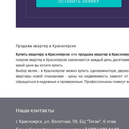
ОСТАВИТЬ ЗАЯВКУ
Продажа квартир в Красноярске
Купить квартиру в Красноярске
или
продажа квартир в Краснояр
покупке квартир в Красноярске заключаются каждый день десятками.
какой цене вы хотите купить.
Выбор велик - в Красноярске можно купить однокомнатную, двухко
квартиры новой планировки - цены на недвижимость зависят от
обращаться в надежные и проверенные. Профессионалы помогут ва
Наши контакты
г. Красноярск, ул. Взлетная, 59, БЦ “Титан”, 6 этаж