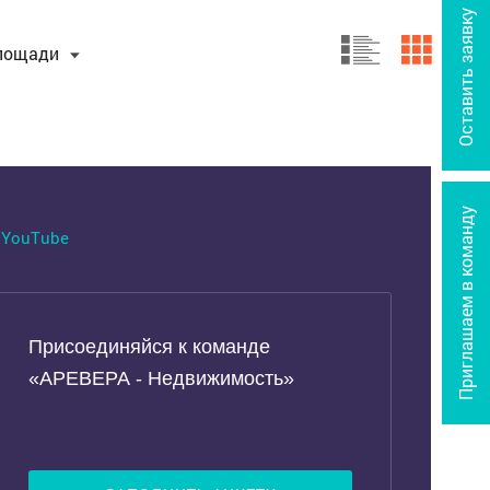
Оставить заявку
лощади
Приглашаем в команду
YouTube
Присоединяйся к команде
«АРЕВЕРА - Недвижимость»