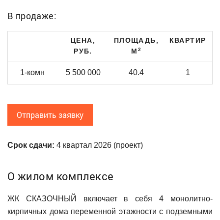
В продаже:
ЦЕНА,
ПЛОЩАДЬ,
КВАРТИР
2
РУБ.
М
1-комн
5 500 000
40.4
1
Отправить заявку
Срок сдачи:
4 квартал 2026 (проект)
О жилом комплексе
ЖК СКАЗОЧНЫЙ включает в себя 4 монолитно-
кирпичных дома переменной этажности с подземными