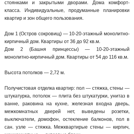
стоянками и закрытыми дворами. Дома комфорт-
класса. Индивидуальные, продуманные планировки
квартир и зон общего пользования.
Дом 1 (Остров сокровищ) — 10-20-этажный монолитно-
кирпичный дом. Квартиры от 36 до 92 кв.м.
Дом 2 (Башня принцессы) — 10-20-этажный
монолитно-кирпичный дом. Квартиры от 54 до 116 кв.м.
Высота потолков — 2,72 м.
Получистовая отделка квартир: пол — стяжка, стены —
штукатурка, потолок — плита без штукатурки, унитаз в
ванне, раковина на кухне, железная входна дверь,
межкомнатных дверей нет, выведены розетки,
выключатели, домофон, остекление балконов, пол в
сан. узле — стяжка. Межквартирые стены — кирпич,