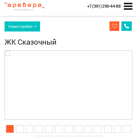
+7 (391) 290-44-88
Новостройки
ЖК Сказочный