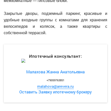
межкомнатные — гипсовые блоки.
Закрытые дворы, подземный паркинг, красивые и
удобные входные группы с комнатами для хранения
велосипедов и колясок, а также квартиры с
собственной террасой.
Ипотечный консультант:
Малахова Жанна Анатольевна
+79059763851
malahova@arevera.ru
Оставить Заявку ипотечному брокеру