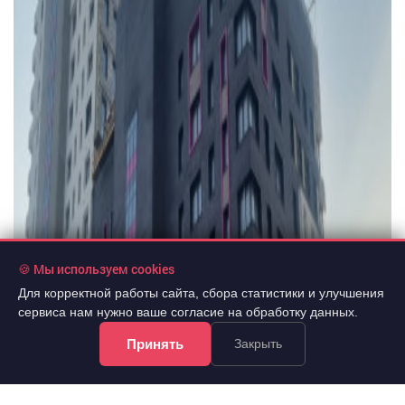
🍪 Мы используем cookies
Для корректной работы сайта, сбора статистики и улучшения
сервиса нам нужно ваше согласие на обработку данных.
Принять
Закрыть