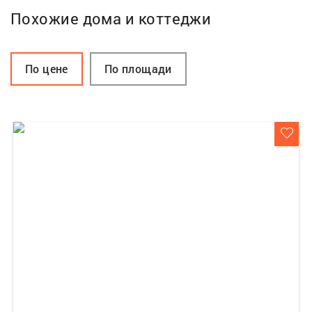
Похожие дома и коттеджи
По цене
По площади