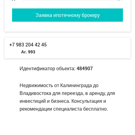
Заявка ипотечному брокеру
+7 983 204 42 45
Аг. 993
484907
Идентификатор объекта:
Недвижимость от Калининграда до
Владивостока для переезда, в аренду, для
инвестиций и бизнеса. Консультация и
рекомендации специалиста бесплатно.