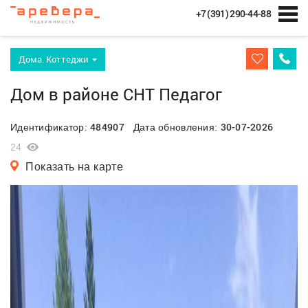
+7 (391) 290-44-88
Дома. Коттеджи
Дом в районе СНТ Педагог
484907
30-07-2026
Идентификатор:
Дата обновления:
24
Показать на карте