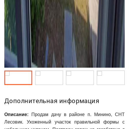
Дополнительная информация
Описание:
Продам дачу в районе п. Минино, СНТ
Лесовик. Ухоженный участок правильной формы с