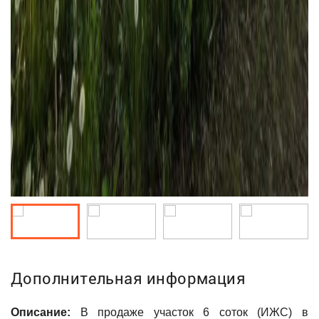
Дополнительная информация
Описание:
В продаже участок 6 соток (ИЖС) в