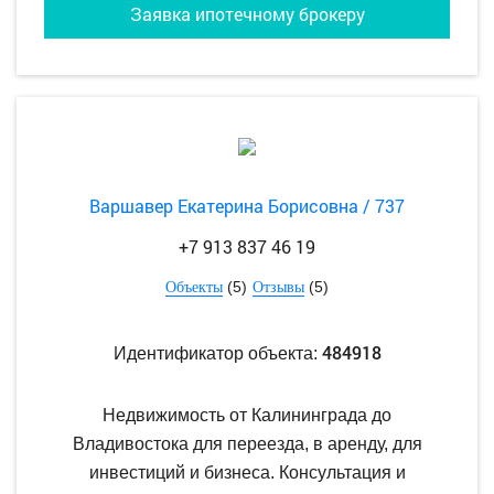
Заявка ипотечному брокеру
Варшавер Екатерина Борисовна / 737
+7 913 837 46 19
(5)
(5)
Объекты
Отзывы
484918
Идентификатор объекта:
Недвижимость от Калининграда до
Владивостока для переезда, в аренду, для
инвестиций и бизнеса. Консультация и