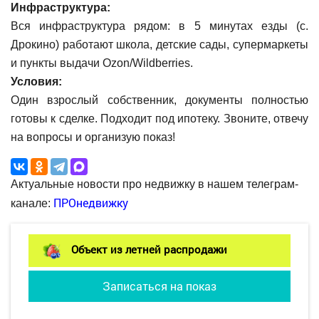
Инфраструктура:
Вся инфраструктура рядом: в 5 минутах езды (с.
Дрокино) работают школа, детские сады, супермаркеты
и пункты выдачи Ozon/Wildberries.
Условия:
Один взрослый собственник, документы полностью
готовы к сделке. Подходит под ипотеку. Звоните, отвечу
на вопросы и организую показ!
Актуальные новости про недвижку в нашем телеграм-
ПРОнедвижку
канале:
Объект из летней распродажи
Записаться на показ