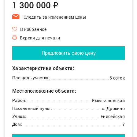
1 300 000
q
Следить за изменением цены
В избранное
Версия для печати
Предложить свою цену
Характеристики объекта:
6 соток
Площадь участка:
Местоположение объекта:
Емельяновский
Район:
с. Дрокино
Населенный пункт:
Енисейская
Улица:
7
Дом: