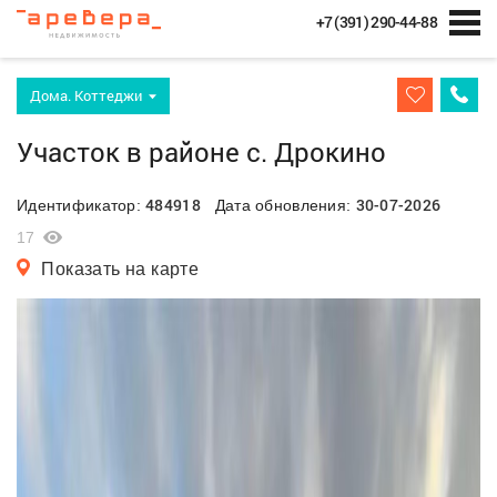
+7 (391) 290-44-88
Дома. Коттеджи
Участок в районе с. Дрокино
484918
30-07-2026
Идентификатор:
Дата обновления:
17
Показать на карте