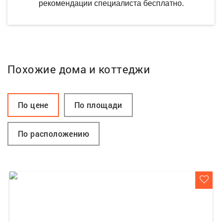
рекомендации специалиста бесплатно.
Похожие дома и коттеджи
По цене
По площади
По расположению