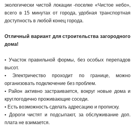
экологически чистой локации -поселке «Чистое небо»,
всего в 15 минутах от города, удобная транспортная
доступность в любой конец города.
Отличный вариант для строительства загородного
дома!
• Участок правильной формы, без особых перепадов
высот.
• Электричество проходит по границе, можно
организовать подключение без проблем.
• Район активно застраивается, вокруг новые дома и
круглогодично проживающие соседи.
• Есть возможность сделать адресацию и прописку.
• Дороги чистят и подсыпают, за обслуживание доп.
плата не взимается.