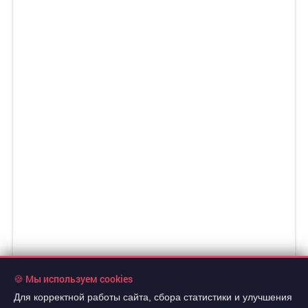
🍪 Мы используем cookies
Для корректной работы сайта, сбора статистики и улучшения
1 200 000 руб.