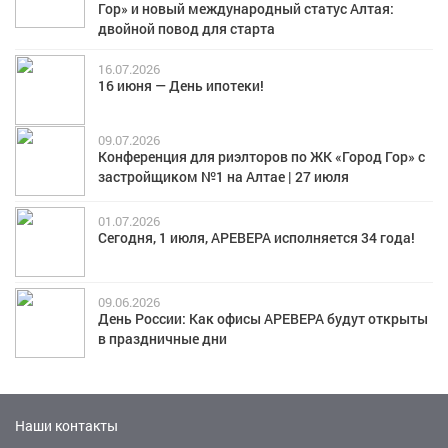
Гор» и новый международный статус Алтая:
двойной повод для старта
16.07.2026
16 июня — День ипотеки!
09.07.2026
Конференция для риэлторов по ЖК «Город Гор» с
застройщиком №1 на Алтае | 27 июля
01.07.2026
Сегодня, 1 июля, АРЕВЕРА исполняется 34 года!
09.06.2026
День России: Как офисы АРЕВЕРА будут открыты
в праздничные дни
Наши контакты