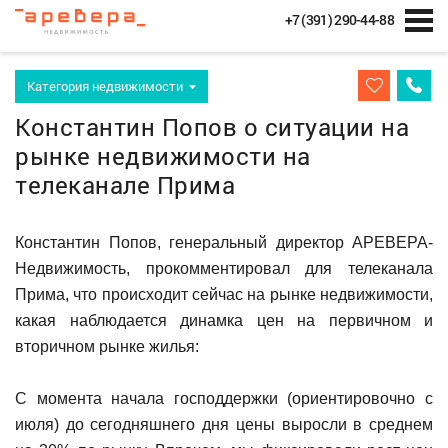
+7 (391) 290-44-88
Категория недвижимости
Константин Попов о ситуации на
рынке недвижимости на
телеканале Прима
Константин Попов, генеральный директор АРЕВЕРА-
Недвижимость, прокомментировал для телеканала
Прима, что происходит сейчас на рынке недвижимости,
какая наблюдается динамка цен на первичном и
вторичном рынке жилья:
С момента начала господдержки (ориентировочно с
июля) до сегодняшнего дня цены выросли в среднем