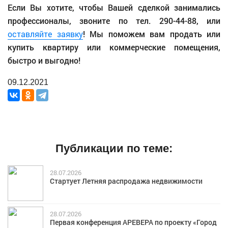
Если Вы хотите, чтобы Вашей сделкой занимались
профессионалы, звоните по тел. 290-44-88, или
оставляйте заявку
! Мы поможем вам продать или
купить квартиру или коммерческие помещения,
быстро и выгодно!
09.12.2021
Публикации по теме:
28.07.2026
Стартует Летняя распродажа недвижимости
28.07.2026
Первая конференция АРЕВЕРА по проекту «Город