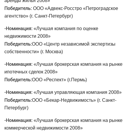
аренды жилья 2008»
Победитель
: ООО «Адвекс-Росстро «Петроградское
агентство» (г. Санкт-Петербург)
-
Номинация
: «Лучшая компания по оценке
недвижимости 2008»
Победитель:
ООО «Центр независимой экспертизы
собственности» (г. Москва)
-
Номинация:
«Лучшая брокерская компания на рынке
ипотечных сделок 2008»
Победитель:
ООО «Респект» (г.Пермь)
-
Номинация:
«Лучшая управляющая компания 2008»
Победитель:
ООО «Бекар-Недвижимость» (г. Санкт-
Петербург)
-
Номинация:
«Лучшая брокерская компания на рынке
коммерческой недвижимости 2008»