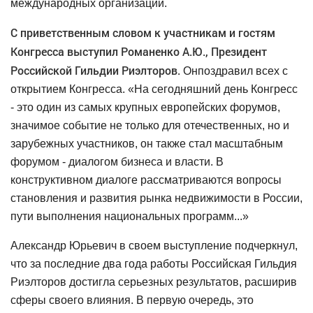
международных организаций.
С приветственным словом к участникам и гостям
Конгресса выступил Романенко А.Ю., Президент
Российской Гильдии Риэлторов.
Он
поздравил всех с
открытием Конгресса. «
На сегодняшний день Конгресс
- это один из самых крупных европейских форумов,
значимое событие не только для отечественных, но и
зарубежных участников, он также стал масштабным
форумом - диалогом бизнеса и власти. В
конструктивном диалоге рассматриваются вопросы
становления и развития рынка недвижимости в России,
пути выполнения национальных программ...»
Александр Юрьевич в своем выступление подчеркнул,
что за последние два года работы Российская Гильдия
Риэлторов достигла серьезных результатов, расширив
сферы своего влияния. В первую очередь, это