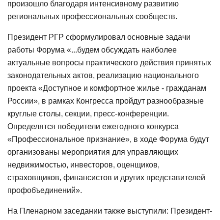
произошло благодаря интенсивному развитию
региональных профессиональных сообществ.
Президент РГР
сформулировал основные
задачи
работы Форума «...будем обсуждать наиболее
актуальные вопросы практического действия принятых
законодательных актов, реализацию национального
проекта «Доступное и комфортное жилье - гражданам
России», в рамках Конгресса пройдут разнообразные
круглые столы, секции, пресс-конференции.
Определятся победители ежегодного конкурса
«Профессиональное признание», в ходе Форума будут
организованы мероприятия для управляющих
недвижимостью, инвесторов, оценщиков,
страховщиков, финансистов и других представителей
профобъединений».
На Пленарном заседании также выступили: Президент-