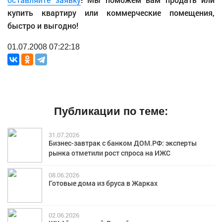
купить квартиру или коммерческие помещения,
быстро и выгодно!
01.07.2008 07:22:18
Публикации по теме:
31.07.2026
Бизнес-завтрак с банком ДОМ.РФ: эксперты
рынка отметили рост спроса на ИЖС
08.06.2026
Готовые дома из бруса в Жарках
02.06.2026