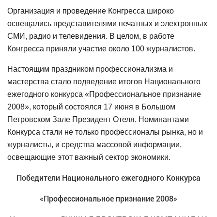
Организация и проведение Конгресса широко
освещались представителями печатных и электронных
СМИ, радио и телевидения. В целом, в работе
Конгресса приняли участие около 100 журналистов.
Настоящим праздником профессионализма и
мастерства стало подведение итогов Национального
ежегодного конкурса «Профессиональное признание
2008», который состоялся 17 июня в Большом
Петровском Зале Президент Отеля. Номинантами
Конкурса стали не только профессионалы рынка, но и
журналисты, и средства массовой информации,
освещающие этот важный сектор экономики.
Победители Национального ежегодного Конкурса
«Профессиональное признание 2008»