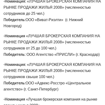
-
Номинация:
«ЛУЧШАЯ БРОКЕРСКАЯ КОМПАНИЯ НА
РЫНКЕ ПРОДАЖИ ЖИЛЬЯ 2008» (численностью
сотрудников до 25 чел.)
Победитель:
ООО «Виват-Риэлти»
(г. Нижний
Новгород)
-
Номинация
«ЛУЧШАЯ БРОКЕРСКАЯ КОМПАНИЯ НА
РЫНКЕ ПРОДАЖИ ЖИЛЬЯ 2008» (численностью
сотрудников от 25 до 100 чел.)
Победитель:
ООО Агентство «ПРИСЛИ» (г. Краснодар)
-
Номинация:
«ЛУЧШАЯ БРОКЕРСКАЯ КОМПАНИЯ НА
РЫНКЕ ПРОДАЖИ ЖИЛЬЯ 2008» (численностью
сотрудников свыше 100 чел.)
Победитель:
ООО «Адвекс-Росстро «Центральное
агентство» (г. Санкт-Петербург)
-
Номинация
«Лучшая брокерская компания на рынке