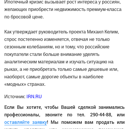
Ипотечный кризис вызывает рост интереса у россиян,
желающих приобрести недвижимость премиум-класса
по бросовой цене.
Как утверждает руководитель проекта Михаил Келим,
спрос постепенно изменяется, отвечая не только
сезонным колебаниям, но и тому, что российские
покупатели стали больше внимание уделять
аналитическим материалам и изучать ситуацию на
рыках, а не приобретать только самые дешевые или,
наоборот, самые дорогие объекты в наиболее
«модных» странах.
IRN.RU
Источник:
Если Вы хотите, чтобы Вашей сделкой занимались
профессионалы, звоните по тел. 290-44-88, или
оставляйте заявку
! Мы поможем вам продать или