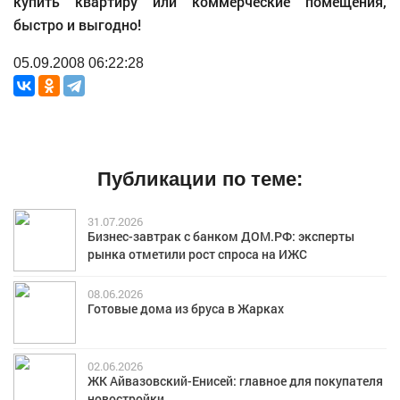
купить квартиру или коммерческие помещения,
быстро и выгодно!
05.09.2008 06:22:28
Публикации по теме:
31.07.2026
Бизнес-завтрак с банком ДОМ.РФ: эксперты
рынка отметили рост спроса на ИЖС
08.06.2026
Готовые дома из бруса в Жарках
02.06.2026
ЖК Айвазовский-Енисей: главное для покупателя
новостройки