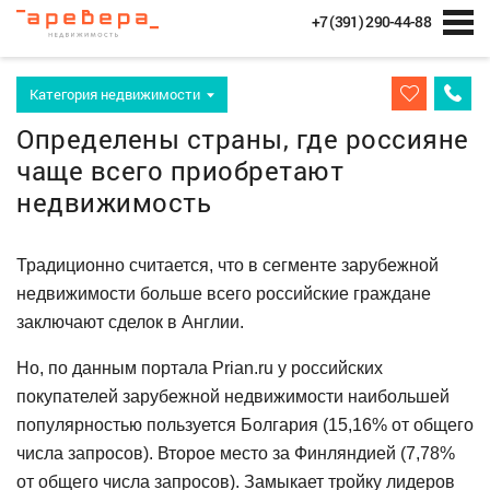
+7 (391) 290-44-88
Категория недвижимости
Определены страны, где россияне
чаще всего приобретают
недвижимость
Традиционно считается, что в сегменте зарубежной
недвижимости больше всего российские граждане
заключают сделок в Англии.
Но, по данным портала Prian.ru у российских
покупателей зарубежной недвижимости наибольшей
популярностью пользуется Болгария (15,16% от общего
числа запросов). Второе место за Финляндией (7,78%
от общего числа запросов). Замыкает тройку лидеров