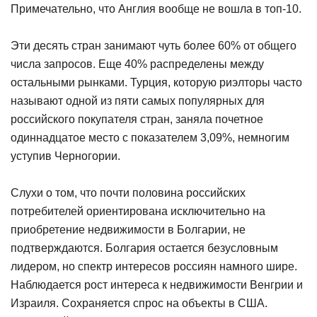
Примечательно, что Англия вообще не вошла в топ-10.
Эти десять стран занимают чуть более 60% от общего
числа запросов. Еще 40% распределены между
остальными рынками. Турция, которую риэлторы часто
называют одной из пяти самых популярных для
российского покупателя стран, заняла почетное
одиннадцатое место с показателем 3,09%, немногим
уступив Черногории.
Слухи о том, что почти половина российских
потребителей ориентирована исключительно на
приобретение недвижимости в Болгарии, не
подтверждаются. Болгария остается безусловным
лидером, но спектр интересов россиян намного шире.
Наблюдается рост интереса к недвижимости Венгрии и
Израиля. Сохраняется спрос на объекты в США.