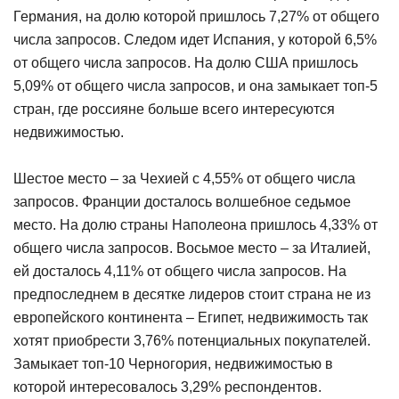
Германия, на долю которой пришлось 7,27% от общего
числа запросов. Следом идет Испания, у которой 6,5%
от общего числа запросов. На долю США пришлось
5,09% от общего числа запросов, и она замыкает топ-5
стран, где россияне больше всего интересуются
недвижимостью.
Шестое место – за Чехией с 4,55% от общего числа
запросов. Франции досталось волшебное седьмое
место. На долю страны Наполеона пришлось 4,33% от
общего числа запросов. Восьмое место – за Италией,
ей досталось 4,11% от общего числа запросов. На
предпоследнем в десятке лидеров стоит страна не из
европейского континента – Египет, недвижимость так
хотят приобрести 3,76% потенциальных покупателей.
Замыкает топ-10 Черногория, недвижимостью в
которой интересовалось 3,29% респондентов.