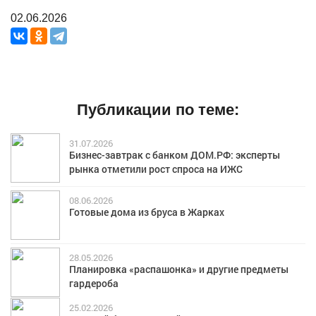
02.06.2026
Публикации по теме:
31.07.2026
Бизнес-завтрак с банком ДОМ.РФ: эксперты
рынка отметили рост спроса на ИЖС
08.06.2026
Готовые дома из бруса в Жарках
28.05.2026
Планировка «распашонка» и другие предметы
гардероба
25.02.2026