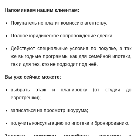
Напоминаем нашим клиентам:
Покупатель не платит комиссию агентству.
Полное юридическое сопровождение сделки.
Действуют специальные условия по покупке, а так
же выгодные программы как для семейной ипотеки,
так и для тех, кто не подходит под неё.
Вы уже сейчас можете:
выбрать этаж и планировку (от студии до
евротрёшки);
записаться на просмотр шоурума;
получить консультацию по ипотеке и бронированию.
Звоните, поможем подобрать квартиру в