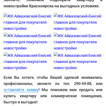
новостройке Красноярска на выгодных условиях.
Если Вы хотите, чтобы Вашей сделкой занимались
профессионалы, звоните по тел. 290-44-88, или
оставляйте заявку
! Мы поможем вам продать или
купить квартиру или коммерческие помещения,
быстро и выгодно!