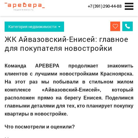
+7 (391) 290-44-88
Категория недвижимости
ЖК Айвазовский-Енисей: главное
для покупателя новостройки
Команда АРЕВЕРА продолжает знакомить
клиентов с лучшими новостройками Красноярска.
На этот раз мы побывали в стильном жилом
комплексе «Айвазовский-Енисей», который
расположен прямо на берегу Енисея. Поделимся
главными деталями для тех, кто планирует покупку
квартиры в новостройке.
Что посмотрели и оценили?