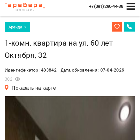
+7 (391) 290-44-88
Аренда
1-комн. квартира на ул. 60 лет
Октября, 32
483842
07-04-2026
Идентификатор:
Дата обновления:
302
Показать на карте