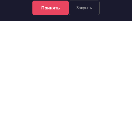
Принять
Закрыть