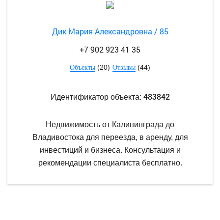
Дик Мария Александровна / 85
+7 902 923 41 35
(20)
(44)
Объекты
Отзывы
483842
Идентификатор объекта:
Недвижимость от Калининграда до
Владивостока для переезда, в аренду, для
инвестиций и бизнеса. Консультация и
рекомендации специалиста бесплатно.