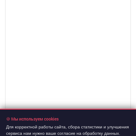
🍪 Мы используем cookies
Для корректной работы сайта, сбора статистики и улучшения
сервиса нам нужно ваше согласие на обработку данных.