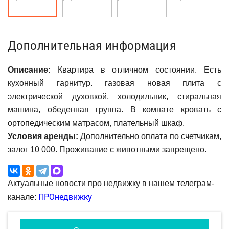
Дополнительная информация
Описание:
Квартира в отличном состоянии. Есть
кухонный гарнитур. газовая новая плита с
электрической духовкой, холодильник, стиральная
машина, обеденная группа. В комнате кровать с
ортопедическим матрасом, плательный шкаф.
Условия аренды:
Дополнительно оплата по счетчикам,
залог 10 000. Проживание с животными запрещено.
Актуальные новости про недвижку в нашем телеграм-
ПРОнедвижку
канале: