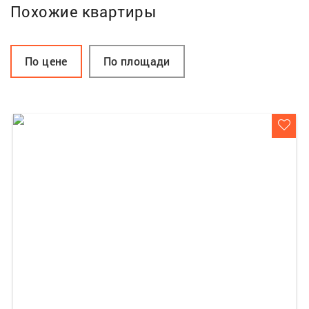
Похожие квартиры
По цене
По площади