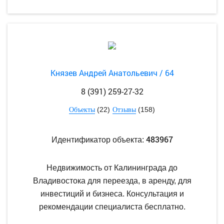
Князев Андрей Анатольевич / 64
8 (391) 259-27-32
(22)
(158)
Объекты
Отзывы
483967
Идентификатор объекта:
Недвижимость от Калининграда до
Владивостока для переезда, в аренду, для
инвестиций и бизнеса. Консультация и
рекомендации специалиста бесплатно.