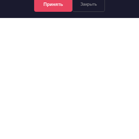
Принять
Закрыть