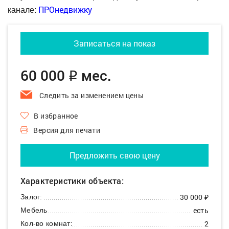
ПРОнедвижку
канале:
Записаться на показ
60 000
мес.
q
Следить за изменением цены
В избранное
Версия для печати
Предложить свою цену
Характеристики объекта:
30 000 ₽
Залог:
есть
Мебель
2
Кол-во комнат: