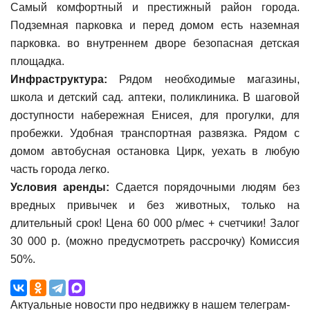
Самый комфортный и престижный район города.
Подземная парковка и перед домом есть наземная
парковка. во внутреннем дворе безопасная детская
площадка.
Инфраструктура:
Рядом необходимые магазины,
школа и детский сад. аптеки, поликлиника. В шаговой
доступности набережная Енисея, для прогулки, для
пробежки. Удобная транспортная развязка. Рядом с
домом автобусная остановка Цирк, уехать в любую
часть города легко.
Условия аренды:
Сдается порядочными людям без
вредных привычек и без животных, только на
длительный срок! Цена 60 000 р/мес + счетчики! Залог
30 000 р. (можно предусмотреть рассрочку) Комиссия
50%.
Актуальные новости про недвижку в нашем телеграм-