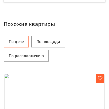
Похожие квартиры
По цене
По площади
По расположению