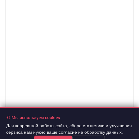
🍪 Мы используем cookies
Для корректной работы сайта, сбора статистики и улучшения
сервиса нам нужно ваше согласие на обработку данных.