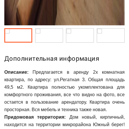
Дополнительная информация
Описание:
Предлагается в аренду 2х комнатная
квартира, по адресу: ул.Регатная 3. Общая площадь
49,5 м2. Квартира полностью укомплектована для
комфортного проживания, все что видно на фото, все
остается в пользование арендатору. Квартира очень
просторная. Вся мебель и техника также новая.
Придомовая территория:
Дом новый, кирпичный,
находится на территории микрорайона Южный берег!