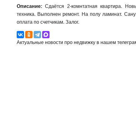
Описание:
Сдаётся 2-комнтатная квартира. Нов
техника. Выполнен ремонт. На полу ламинат. Сануз
оплата по счетчикам. Залог.
Актуальные новости про недвижку в нашем телегра