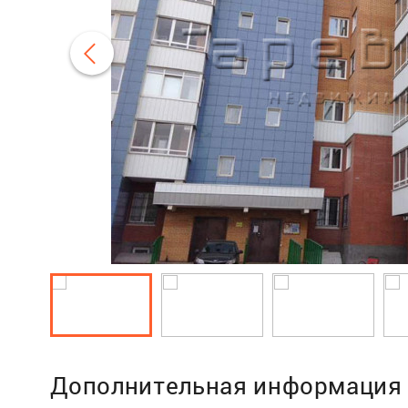
Дополнительная информация