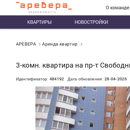
О команде
КВАРТИРЫ
НОВОСТРОЙКИ
АРЕВЕРА
Аренда квартир
3-комн. квартира на пр-т Свободн
484192
28-04-2026
Идентификатор:
Дата обновления: