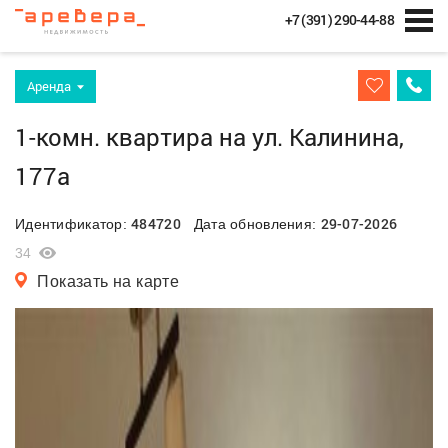
+7 (391) 290-44-88
Аренда
1-комн. квартира на ул. Калинина,
177а
484720
29-07-2026
Идентификатор:
Дата обновления:
34
Показать на карте