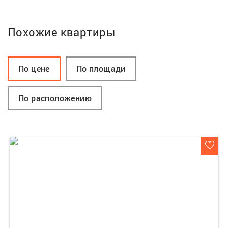
Похожие квартиры
По цене
По площади
По расположению