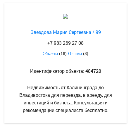
Звездова Мария Сергеевна / 99
+7 983 269 27 08
(16)
(3)
Объекты
Отзывы
484720
Идентификатор объекта:
Недвижимость от Калининграда до
Владивостока для переезда, в аренду, для
инвестиций и бизнеса. Консультация и
рекомендации специалиста бесплатно.