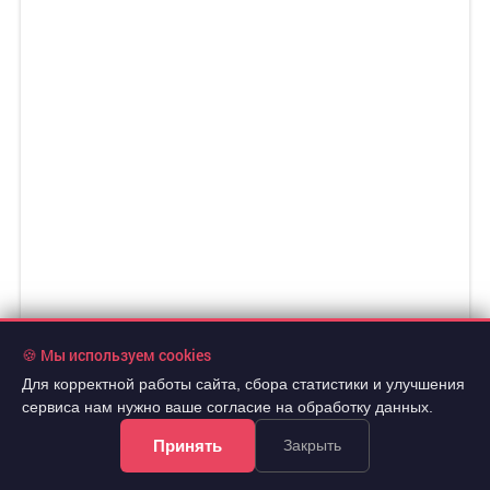
🍪 Мы используем cookies
Для корректной работы сайта, сбора статистики и улучшения
сервиса нам нужно ваше согласие на обработку данных.
Принять
Закрыть