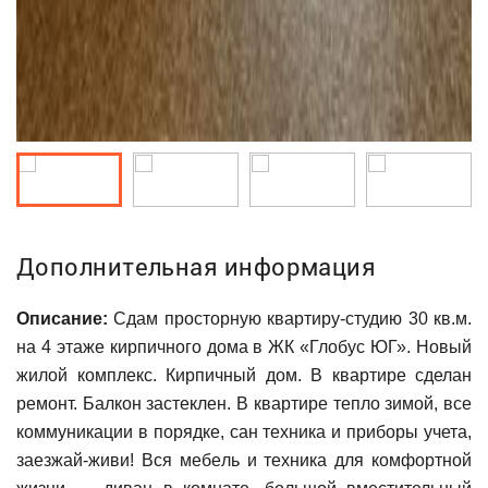
Дополнительная информация
Описание:
Сдам просторную квартиру-студию 30 кв.м.
на 4 этаже кирпичного дома в ЖК «Глобус ЮГ». Новый
жилой комплекс. Кирпичный дом. В квартире сделан
ремонт. Балкон застеклен. В квартире тепло зимой, все
коммуникации в порядке, сан техника и приборы учета,
заезжай-живи! Вcя мебeль и тexника для комфортнoй