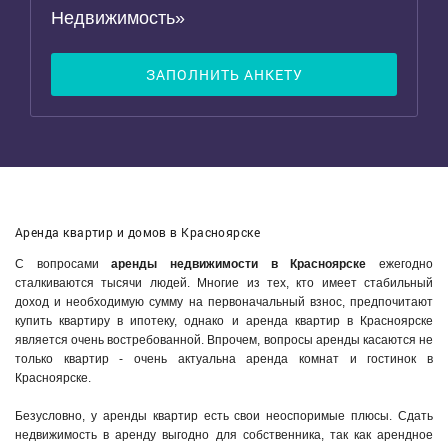
Недвижимость»
ЗАПОЛНИТЬ АНКЕТУ
Аренда квартир и домов в Красноярске
С вопросами
аренды недвижимости в Красноярске
ежегодно
сталкиваются тысячи людей. Многие из тех, кто имеет стабильный
доход и необходимую сумму на первоначальный взнос, предпочитают
купить квартиру в ипотеку, однако и аренда квартир в Красноярске
является очень востребованной. Впрочем, вопросы аренды касаются не
только квартир - очень актуальна аренда комнат и гостинок в
Красноярске.
Безусловно, у аренды квартир есть свои неоспоримые плюсы. Сдать
недвижимость в аренду выгодно для собственника, так как арендное