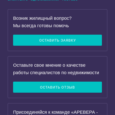
Возник жилищный вопрос?
Мы всегда готовы помочь
ОСТАВИТЬ ЗАЯВКУ
Оставьте свое мнение о качестве
работы специалистов по недвижимости
ОСТАВИТЬ ОТЗЫВ
Присоединяйся к команде «АРЕВЕРА -