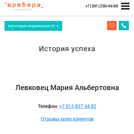
+7 (391) 290-44-88
Категория недвижимости
История успеха
Левковец Мария Альбертовна
Телефон:
+7 913 837 44 82
Отзывы моих клиентов