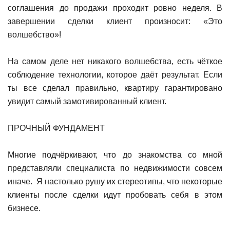
соглашения до продажи проходит ровно неделя. В
завершении сделки клиент произносит: «Это
волшебство»!
На самом деле нет никакого волшебства, есть чёткое
соблюдение технологии, которое даёт результат. Если
ты все сделал правильно, квартиру гарантировано
увидит самый замотивированный клиент.
ПРОЧНЫЙ ФУНДАМЕНТ
Многие подчёркивают, что до знакомства со мной
представляли специалиста по недвижимости совсем
иначе. Я настолько рушу их стереотипы, что некоторые
клиенты после сделки идут пробовать себя в этом
бизнесе.