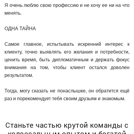
Я очень люблю свою профессию и не хочу ее ни на что
менять.
ОДНА ТАЙНА
Самое главное, испытывать искренний интерес к
клиенту, точно выявлять его желания и потребности,
ценить время, быть дипломатичным и держать фокус
внимания на том, чтобы клиент остался доволен
результатом.
Тогда, могу сказать не понаслышке, он обратится ещё
раз и порекомендует тебя своим друзьям и знакомым.
Станьте частью крутой команды с
колоссальным
опытом и богатой