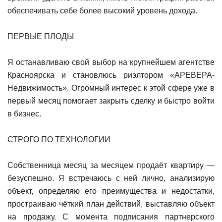
обеспечивать себе более высокий уровень дохода.
ПЕРВЫЕ ПЛОДЫ
Я останавливаю свой выбор на крупнейшем агентстве
Красноярска и становлюсь риэлтором «АРЕВЕРА-
Недвижимость». Огромный интерес к этой сфере уже в
первый месяц помогает закрыть сделку и быстро войти
в бизнес.
СТРОГО ПО ТЕХНОЛОГИИ
Собственница месяц за месяцем продаёт квартиру —
безуспешно. Я встречаюсь с ней лично, анализирую
объект, определяю его преимущества и недостатки,
простраиваю чёткий план действий, выставляю объект
на продажу. С момента подписания партнерского