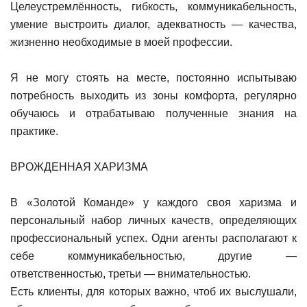
Целеустремлённость, гибкость, коммуникабельность,
умение выстроить диалог, адекватность — качества,
жизненно необходимые в моей профессии.
Я не могу стоять на месте, постоянно испытываю
потребность выходить из зоны комфорта, регулярно
обучаюсь и отрабатываю полученные знания на
практике.
ВРОЖДЕННАЯ ХАРИЗМА
В «Золотой Команде» у каждого своя харизма и
персональный набор личных качеств, определяющих
профессиональный успех. Одни агенты располагают к
себе коммуникабельностью, другие —
ответственностью, третьи — внимательностью.
Есть клиенты, для которых важно, чтоб их выслушали,