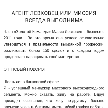
АГЕНТ ЛЕВКОВЕЦ ИЛИ МИССИЯ
ВСЕГДА ВЫПОЛНИМА
Член «Золотой Команды» Мария Левковец в бизнесе с
2011 года. За это время она успела основательно
утвердиться в правильности выбранной профессии,
реализовать более 150 сделок и с каждым годом
продолжает наращивать своё мастерство.
ОП, НОВЫЙ ПОВОРОТ
Шесть лет в банковской сфере.
Я - успешный менеджер массового высокодоходного
сегмента. Можно сказать, живу на работе. Вдруг
приходит осознание, что хочу по-другому: больше
времени уделять близким, иметь гибкий график работы,