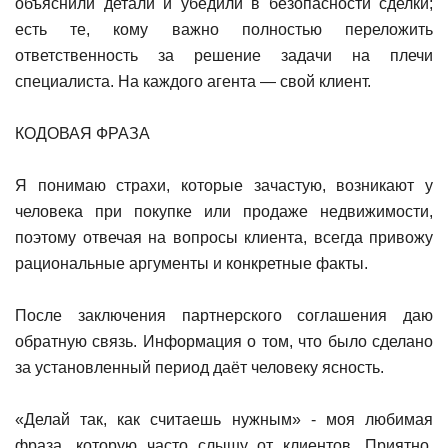
объяснили детали и убедили в безопасности сделки;
есть те, кому важно полностью переложить
ответственность за решение задачи на плечи
специалиста. На каждого агента — свой клиент.
КОДОВАЯ ФРАЗА
Я понимаю страхи, которые зачастую, возникают у
человека при покупке или продаже недвижимости,
поэтому отвечая на вопросы клиента, всегда привожу
рациональные аргументы и конкретные факты.
После заключения партнерского соглашения даю
обратную связь. Информация о том, что было сделано
за установленный период даёт человеку ясность.
«Делай так, как считаешь нужным» - моя любимая
фраза, которую часто слышу от клиентов. Приятно,