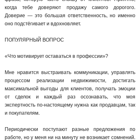
когда тебе доверяют продажу самого дорогого.
Доверие — это большая ответственность, но именно
оно подстёгивает и вдохновляет.
ПОПУЛЯРНЫЙ ВОПРОС
«Что мотивирует оставаться в профессии»?
Мне нравится выстраивать коммуникации, управлять
процессом реализации недвижимости, достигать
максимальной выгоды для клиентов, получать эмоции
от сделок и каждый раз осознавать, что моя
экспертность по-настоящему нужна как продавцам, так
и покупателям.
Периодически поступают разные предложения по
работе, но у меня ни на минуту не возникает сомнений.