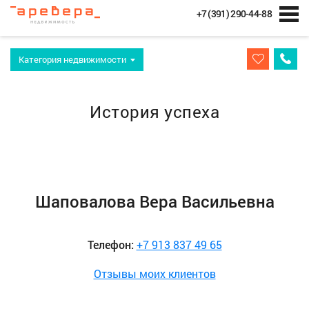
+7 (391) 290-44-88
Категория недвижимости
История успеха
Шаповалова Вера Васильевна
Телефон:
+7 913 837 49 65
Отзывы моих клиентов