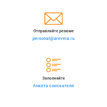
Отправляйте резюме
personal@arevera.ru
Заполняйте
Анкета соискателя