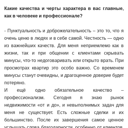
Какие качества и черты характера в вас главные,
как в человеке и профессионале?
- Пунктуальность и доброжелательность – это то, что я
очень ценю в людях и в себе самой. Честность — одно
из важнейших качеств. Для меня неприемлемо как в
жизни, так и при общении с клиентами скрывать
минусы, что-то недоговаривать или открыто врать. При
просмотрах квартир это особо важно. Со временем
минусы станут очевидны, и драгоценное доверие будет
потеряно.
И ещё одно обязательное качество –
профессионализм. Сегодня я знаю рынок
недвижимости «от и до», и невыполнимых задач для
меня не существует. Есть сложные сделки и их
большинство. После их завершения самое ценное
услышать слова благодарности, особенно от клиентов,