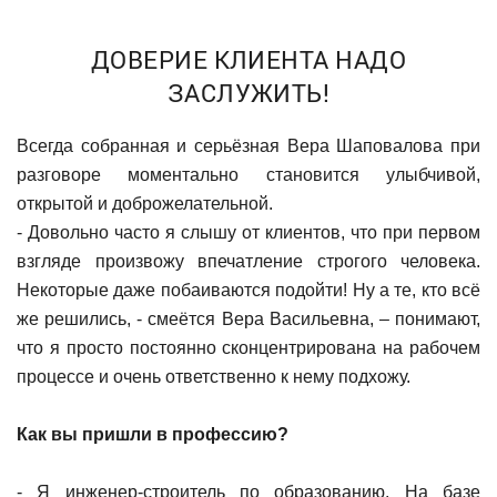
ДОВЕРИЕ КЛИЕНТА НАДО
ЗАСЛУЖИТЬ!
Всегда собранная и серьёзная Вера Шаповалова при
разговоре моментально становится улыбчивой,
открытой и доброжелательной.
- Довольно часто я слышу от клиентов, что при первом
взгляде произвожу впечатление строгого человека.
Некоторые даже побаиваются подойти! Ну а те, кто всё
же решились, - смеётся Вера Васильевна, – понимают,
что я просто постоянно сконцентрирована на рабочем
процессе и очень ответственно к нему подхожу.
Как вы пришли в профессию?
- Я инженер-строитель по образованию. На базе