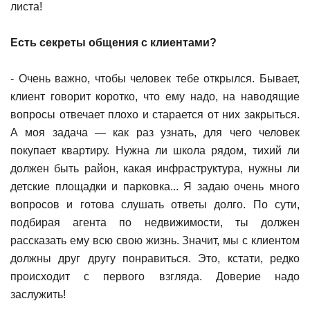
листа!
Есть секреты общения с клиентами?
- Очень важно, чтобы человек тебе открылся. Бывает,
клиент говорит коротко, что ему надо, на наводящие
вопросы отвечает плохо и старается от них закрыться.
А моя задача — как раз узнать, для чего человек
покупает квартиру. Нужна ли школа рядом, тихий ли
должен быть район, какая инфраструктура, нужны ли
детские площадки и парковка... Я задаю очень много
вопросов и готова слушать ответы долго. По сути,
подбирая агента по недвижимости, ты должен
рассказать ему всю свою жизнь. Значит, мы с клиентом
должны друг другу понравиться. Это, кстати, редко
происходит с первого взгляда. Доверие надо
заслужить!