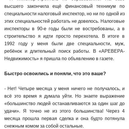
высшего закончила ещё финансовый техникум по
специальности налоговый инспектор, но ни по одной из
этих специальностей работать не довелось. Налоговые
инспекторы в 90-е годы были не востребованы, а в
строительство я идти просто перехотела. В итоге в
1992 году у меня были две специальности, муж,
ребёнок и длительный поиск работы. В «АРЕВЕРА-
Недвижимость» я пришла по объявлению в газете.
Быстро освоились и поняли, что это ваше?
- Нет! Четыре месяца у меня ничего не получалось, и
всё это время я думала уйти. Но знаете выражение
«большинство людей останавливаются за один шаг до
удачи». Я точно не из этого большинства! Через 4
месяца прошла первая сделка и она будто потянула
снежным комом за собой остальные.