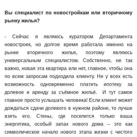
Вы специалист по новостройкам или вторичному
рынку жилья?
- Сейчас я являюсь куратором Департамента
новостроек, но долгое время работала именно на
рынке вторичного жилья, поэтому являюсь
универсальным специалистом. Собственно, не так
важно, новая эта квартира или нет, главное, чтобы она
по всем запросам подходила клиенту. Не у всех есть
возможность одновременно платить ипотеку за
долевое и аренду за съёмное жильё. И тут самое
главное просто услышать человека! Если клиент может
дождаться сдачи долевого в нужном районе, то лучше
взять его. Стены, где поселится только ваша
энергетика, особый запах нового дома – это как
символическое начало нового этапа жизни с чистого