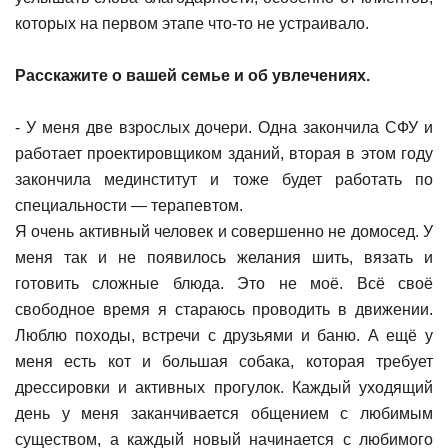
которых на первом этапе что-то не устраивало.
Расскажите о вашей семье и об увлечениях.
- У меня две взрослых дочери. Одна закончила СФУ и
работает проектировщиком зданий, вторая в этом году
закончила мединститут и тоже будет работать по
специальности — терапевтом.
Я очень активный человек и совершенно не домосед. У
меня так и не появилось желания шить, вязать и
готовить сложные блюда. Это не моё. Всё своё
свободное время я стараюсь проводить в движении.
Люблю походы, встречи с друзьями и баню. А ещё у
меня есть кот и большая собака, которая требует
дрессировки и активных прогулок. Каждый уходящий
день у меня заканчивается общением с любимым
существом, а каждый новый начинается с любимого