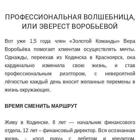
ПРОФЕССИОНАЛЬНАЯ ВОЛШЕБНИЦА,
ИЛИ ЭВЕРЕСТ ВОРОБЬЕВОЙ
Вот уже 1,5 года член «Золотой Команды» Вера
Воробьёва помогает клиентам осуществлять мечты.
Однажды, переехав из Кодинска в Красноярск, она
кардинально изменила свою жизнь, и став
профессиональным риэлтором, с невероятной
лёгкостью каждый день вносит желанные перемены в
жизнь окружающих.
ВРЕМЯ СМЕНИТЬ МАРШРУТ
Живу в Кодинске. 8 лет — начальник финансового
отдела, 12 лет – финансовый директор. Вся осознанная
жизнь - «под руку» с дебетом и кредитом.