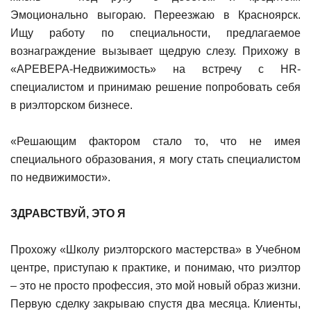
Эмоционально выгораю. Переезжаю в Красноярск.
Ищу работу по специальности, предлагаемое
вознаграждение вызывает щедрую слезу. Прихожу в
«АРЕВЕРА-Недвижимость» на встречу с HR-
специалистом и принимаю решение попробовать себя
в риэлторском бизнесе.
«Решающим фактором стало то, что не имея
специального образования, я могу стать специалистом
по недвижимости».
ЗДРАВСТВУЙ, ЭТО Я
Прохожу «Школу риэлторского мастерства» в Учебном
центре, приступаю к практике, и понимаю, что риэлтор
– это не просто профессия, это мой новый образ жизни.
Первую сделку закрываю спустя два месяца. Клиенты,