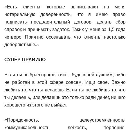
«Есть клиенты, которые выписывают на меня
нотариальную доверенность, что я имею право
подписать предварительный договор, делать сбор
справок и принимать задаток. Таких у меня за 1,5 года
четверо. Приятно осознавать, что клиенты настолько
доверяют мне».
СУПЕР-ПРАВИЛО
Если ты выбрал профессию – будь в ней лучшим, либо
не работай в этой сфере совсем. Ищи свое. Важно
любить то, что ты делаешь. Если ты не любишь то, что
ты делаешь, или делаешь это только ради денег, ничего
хорошего из этого не выйдет.
«Порядочность, целеустремленность,
коммуникабельность, легкость, терпение,