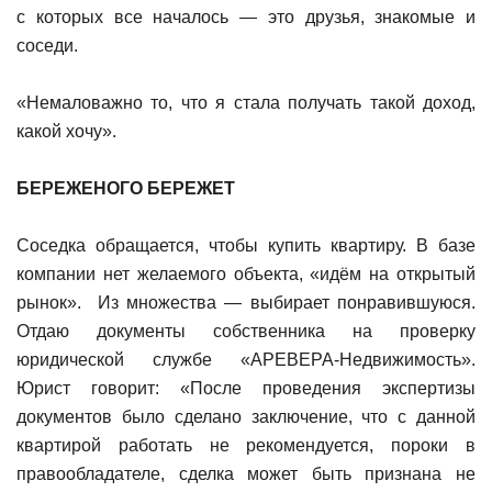
с которых все началось — это друзья, знакомые и
соседи.
«Немаловажно то, что я стала получать такой доход,
какой хочу».
БЕРЕЖЕНОГО БЕРЕЖЕТ
Соседка обращается, чтобы купить квартиру. В базе
компании нет желаемого объекта, «идём на открытый
рынок». Из множества — выбирает понравившуюся.
Отдаю документы собственника на проверку
юридической службе «АРЕВЕРА-Недвижимость».
Юрист говорит: «После проведения экспертизы
документов было сделано заключение, что с данной
квартирой работать не рекомендуется, пороки в
правообладателе, сделка может быть признана не