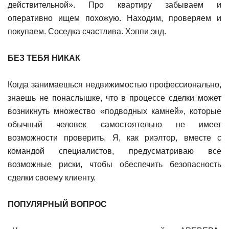
действительной». Про квартиру забываем и
оперативно ищем похожую. Находим, проверяем и
покупаем. Соседка счастлива. Хэппи энд.
БЕЗ ТЕБЯ НИКАК
Когда занимаешься недвижимостью профессионально,
знаешь не понаслышке, что в процессе сделки может
возникнуть множество «подводных камней», которые
обычный человек самостоятельно не имеет
возможности проверить. Я, как риэлтор, вместе с
командой специалистов, предусматриваю все
возможные риски, чтобы обеспечить безопасность
сделки своему клиенту.
ПОПУЛЯРНЫЙ ВОПРОС