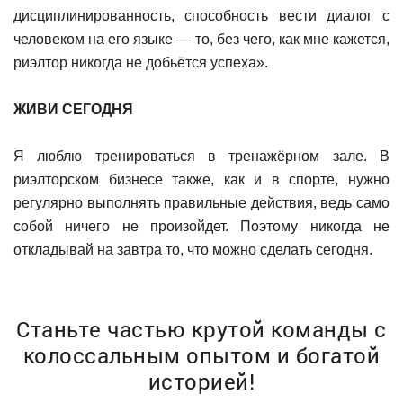
дисциплинированность, способность вести диалог с
человеком на его языке — то, без чего, как мне кажется,
риэлтор никогда не добьётся успеха».
ЖИВИ СЕГОДНЯ
Я люблю тренироваться в тренажёрном зале. В
риэлторском бизнесе также, как и в спорте, нужно
регулярно выполнять правильные действия, ведь само
собой ничего не произойдет. Поэтому никогда не
откладывай на завтра то, что можно сделать сегодня.
Станьте частью крутой команды с
колоссальным
опытом и богатой
историей!