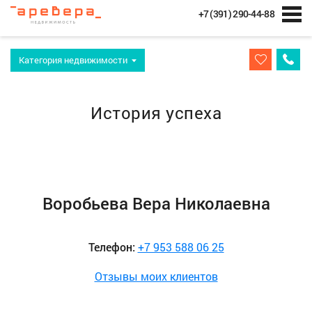
+7 (391) 290-44-88
Категория недвижимости
История успеха
Воробьева Вера Николаевна
Телефон:
+7 953 588 06 25
Отзывы моих клиентов