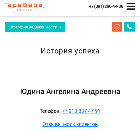
+7 (391) 290-44-88
Категория недвижимости
История успеха
Юдина Ангелина Андреевна
Телефон:
+7 913 837 47 91
Отзывы моих клиентов