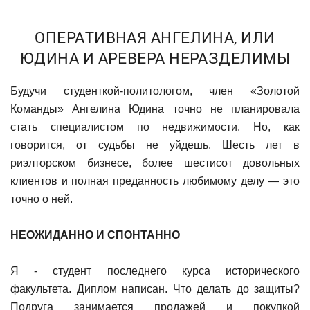
ОПЕРАТИВНАЯ АНГЕЛИНА, ИЛИ
ЮДИНА И АРЕВЕРА НЕРАЗДЕЛИМЫ
Будучи студенткой-политологом, член «Золотой
Команды» Ангелина Юдина точно не планировала
стать специалистом по недвижимости. Но, как
говорится, от судьбы не уйдешь. Шесть лет в
риэлторском бизнесе, более шестисот довольных
клиентов и полная преданность любимому делу — это
точно о ней.
НЕОЖИДАННО И СПОНТАННО
Я - студент последнего курса исторического
факультета. Диплом написан. Что делать до защиты?
Подруга занимается продажей и покупкой