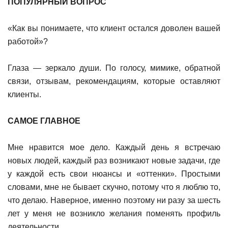
ПОПУЛЯРНЫЙ ВОПРОС
«Как вы понимаете, что клиент остался доволен вашей
работой»?
Глаза — зеркало души. По голосу, мимике, обратной
связи, отзывам, рекомендациям, которые оставляют
клиенты.
САМОЕ ГЛАВНОЕ
Мне нравится мое дело. Каждый день я встречаю
новых людей, каждый раз возникают новые задачи, где
у каждой есть свои нюансы и «оттенки». Простыми
словами, мне не бывает скучно, потому что я люблю то,
что делаю. Наверное, именно поэтому ни разу за шесть
лет у меня не возникло желания поменять профиль
деятельности.