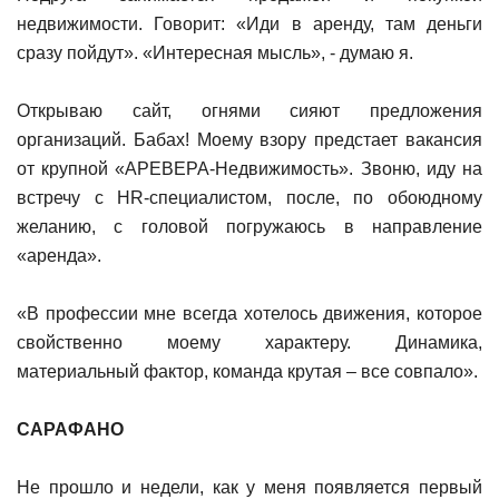
недвижимости. Говорит: «Иди в аренду, там деньги
сразу пойдут». «Интересная мысль», - думаю я.
Открываю сайт, огнями сияют предложения
организаций. Бабах! Моему взору предстает вакансия
от крупной «АРЕВЕРА-Недвижимость». Звоню, иду на
встречу с HR-специалистом, после, по обоюдному
желанию, с головой погружаюсь в направление
«аренда».
«В профессии мне всегда хотелось движения, которое
свойственно моему характеру. Динамика,
материальный фактор, команда крутая – все совпало».
САРАФАНО
Не прошло и недели, как у меня появляется первый