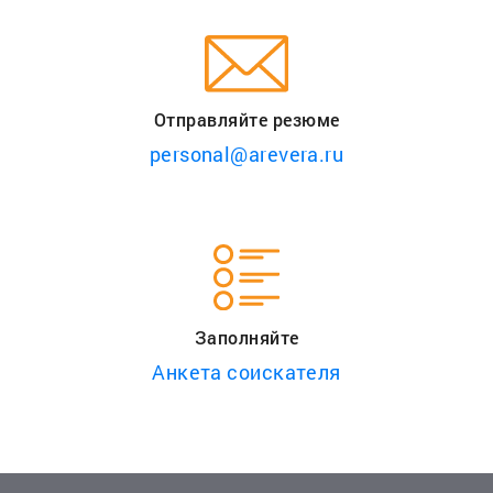
Отправляйте резюме
personal@arevera.ru
Заполняйте
Анкета соискателя