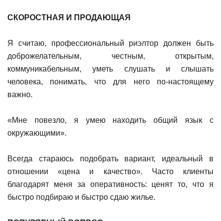
СКОРОСТНАЯ И ПРОДАЮЩАЯ
Я считаю, профессиональный риэлтор должен быть
доброжелательным, честным, открытым,
коммуникабельным, уметь слушать и слышать
человека, понимать, что для него по-настоящему
важно.
«Мне повезло, я умею находить общий язык с
окружающими».
Всегда стараюсь подобрать вариант, идеальный в
отношении «цена и качество». Часто клиенты
благодарят меня за оперативность: ценят то, что я
быстро подбираю и быстро сдаю жилье.