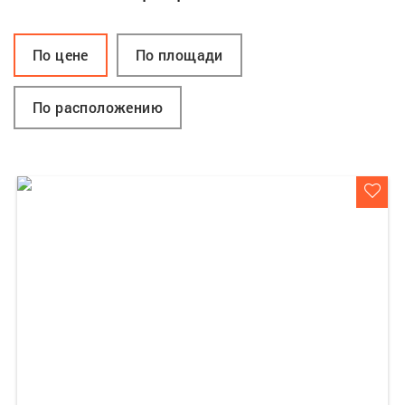
По цене
По площади
По расположению