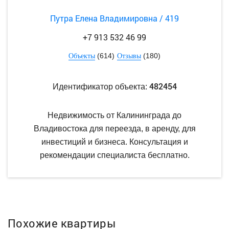
Путра Елена Владимировна / 419
+7 913 532 46 99
(614)
(180)
Объекты
Отзывы
482454
Идентификатор объекта:
Недвижимость от Калининграда до
Владивостока для переезда, в аренду, для
инвестиций и бизнеса. Консультация и
рекомендации специалиста бесплатно.
Похожие квартиры