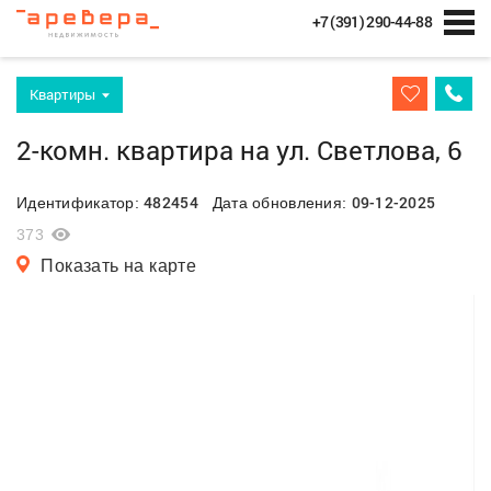
+7 (391) 290-44-88
Квартиры
2-комн. квартира на ул. Светлова, 6
482454
09-12-2025
Идентификатор:
Дата обновления:
373
Показать на карте