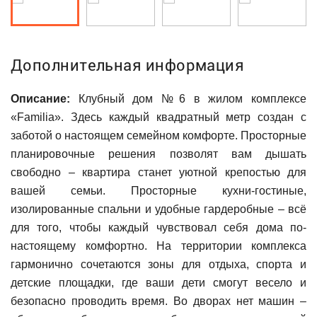
Дополнительная информация
Описание:
Клубный дом №6 в жилом комплексе
«Familia». Здесь каждый квадратный метр создан с
заботой о настоящем семейном комфорте. Просторные
планировочные решения позволят вам дышать
свободно – квартира станет уютной крепостью для
вашей семьи. Просторные кухни-гостиные,
изолированные спальни и удобные гардеробные – всё
для того, чтобы каждый чувствовал себя дома по-
настоящему комфортно. На территории комплекса
гармонично сочетаются зоны для отдыха, спорта и
детские площадки, где ваши дети смогут весело и
безопасно проводить время. Во дворах нет машин –