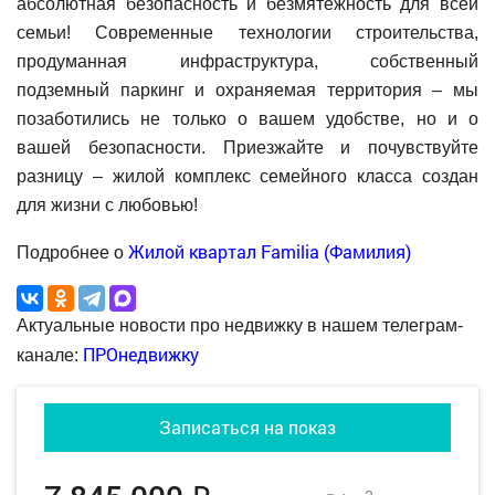
абсолютная безопасность и безмятежность для всей
семьи! Современные технологии строительства,
продуманная инфраструктура, собственный
подземный паркинг и охраняемая территория – мы
позаботились не только о вашем удобстве, но и о
вашей безопасности. Приезжайте и почувствуйте
разницу – жилой комплекс семейного класса создан
для жизни с любовью!
Жилой квартал Familia (Фамилия)
Подробнее о
Актуальные новости про недвижку в нашем телеграм-
ПРОнедвижку
канале:
Записаться на показ