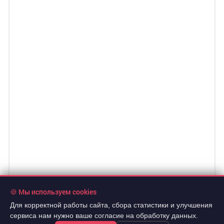
🍪 Мы используем cookies
Для корректной работы сайта, сбора статистики и улучшения
7 890 000 руб.
2
108 379 руб./м
сервиса нам нужно ваше согласие на обработку данных.