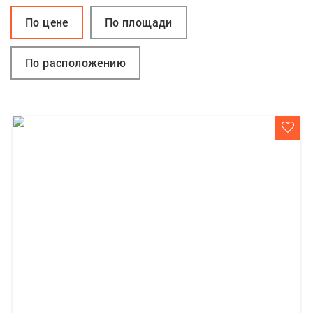
По цене
По площади
По расположению