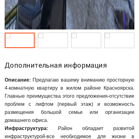
Дополнительная информация
Описание:
Предлагаю вашему вниманию просторную
4-комнатную квартиру в жилом районе Красноярска.
Главные преимущества этого предложения-отсутствие
проблем с лифтом (первый этаж) и возможность
размещения большой семьи или организации
домашнего офиса.
Инфраструктура:
Район обладает развитой
инфраструктурой-все необходимое для жизни в