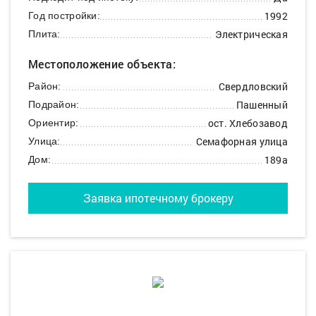
1992
Год постройки:
Электрическая
Плита:
Местоположение объекта:
Свердловский
Район:
Пашенный
Подрайон:
ост. Хлебозавод
Ориентир:
Семафорная улица
Улица:
189а
Дом:
Заявка ипотечному брокеру