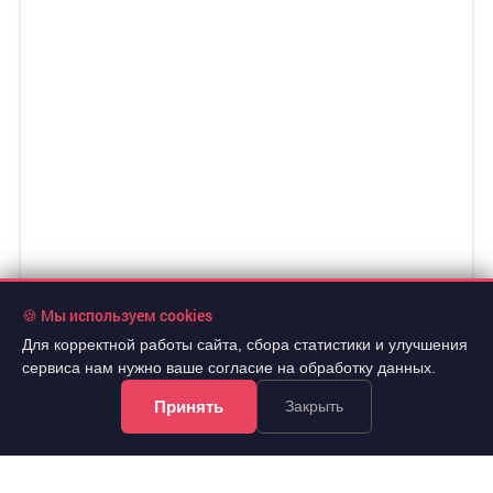
🍪 Мы используем cookies
Для корректной работы сайта, сбора статистики и улучшения
сервиса нам нужно ваше согласие на обработку данных.
Принять
Закрыть