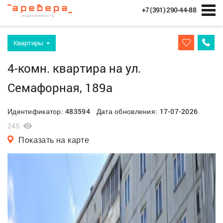
+7 (391) 290-44-88
Квартиры
4-комн. квартира на ул.
Семафорная, 189а
483594
17-07-2026
Идентификатор:
Дата обновления:
245
Показать на карте