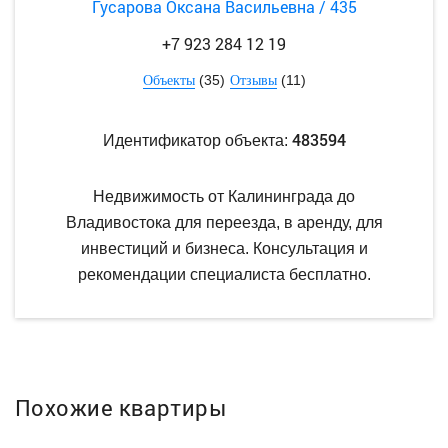
Гусарова Оксана Васильевна / 435
+7 923 284 12 19
(35)
(11)
Объекты
Отзывы
483594
Идентификатор объекта:
Недвижимость от Калининграда до
Владивостока для переезда, в аренду, для
инвестиций и бизнеса. Консультация и
рекомендации специалиста бесплатно.
Похожие квартиры