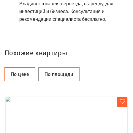
Владивостока для переезда, в аренду, для
инвестиций и бизнеса. Консультация и
рекомендации специалиста бесплатно.
Похожие квартиры
По цене
По площади