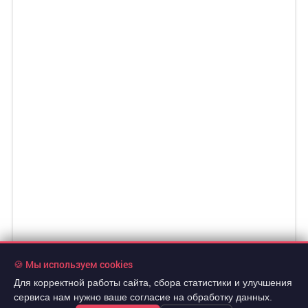
🍪 Мы используем cookies
Для корректной работы сайта, сбора статистики и улучшения
сервиса нам нужно ваше согласие на обработку данных.