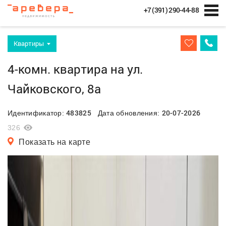
+7 (391) 290-44-88
Квартиры
4-комн. квартира на ул.
Чайковского, 8а
483825
20-07-2026
Идентификатор:
Дата обновления:
326
Показать на карте