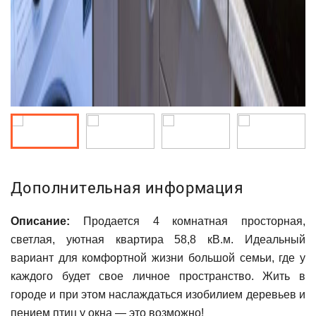
Дополнительная информация
Описание:
Продается 4 комнатная просторная,
светлая, уютная квартира 58,8 кВ.м. Идеальный
вариант для комфортной жизни большой семьи, где у
каждого будет свое личное пространство. Жить в
городе и при этом наслаждаться изобилием деревьев и
пением птиц у окна — это возможно!