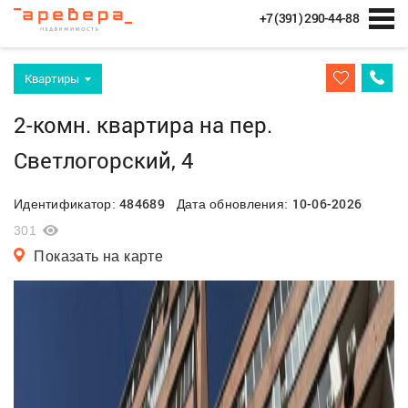
+7 (391) 290-44-88
Квартиры
2-комн. квартира на пер.
Светлогорский, 4
484689
10-06-2026
Идентификатор:
Дата обновления:
301
Показать на карте