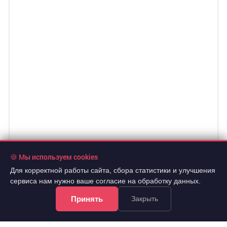
🍪 Мы используем cookies
Для корректной работы сайта, сбора статистики и улучшения
сервиса нам нужно ваше согласие на обработку данных.
Принять
Закрыть