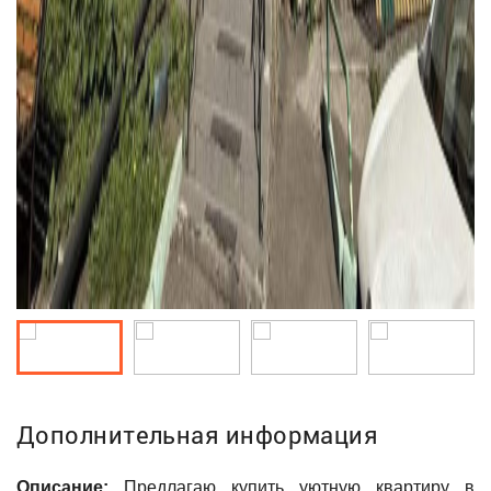
Дополнительная информация
Описание:
Предлагаю купить уютную квартиру в