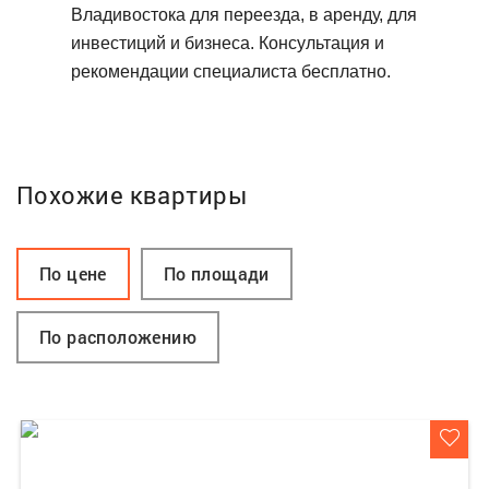
Владивостока для переезда, в аренду, для
инвестиций и бизнеса. Консультация и
рекомендации специалиста бесплатно.
Похожие квартиры
По цене
По площади
По расположению