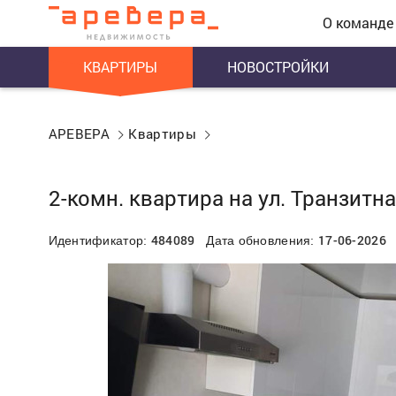
О команде
КВАРТИРЫ
НОВОСТРОЙКИ
АРЕВЕРА
Квартиры
2-комн. квартира на ул. Транзитна
484089
17-06-2026
Идентификатор:
Дата обновления: