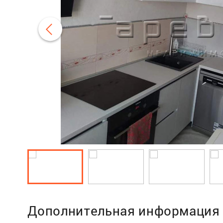
Дополнительная информация