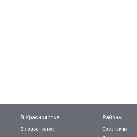
В Красноярске
Районы
В новостройке
Советский