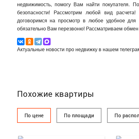
недвижимость, помогу Вам найти покупателя. П
безопасности! Рассмотрим любой вид расчета!
договоримся на просмотр в любое удобное для 
обязательно Вам перезвоню! Рассматриваем обмен 
Актуальные новости про недвижку в нашем телегра
Похожие квартиры
По цене
По площади
По распо