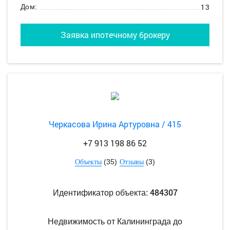
13
Дом:
Заявка ипотечному брокеру
Черкасова Ирина Артуровна / 415
+7 913 198 86 52
(35)
(3)
Объекты
Отзывы
484307
Идентификатор объекта:
Недвижимость от Калининграда до