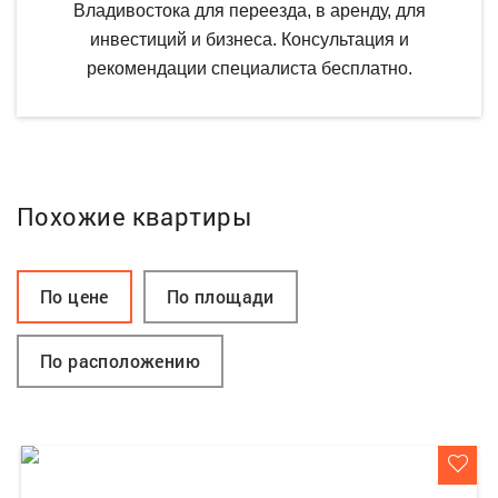
Владивостока для переезда, в аренду, для
инвестиций и бизнеса. Консультация и
рекомендации специалиста бесплатно.
Похожие квартиры
По цене
По площади
По расположению