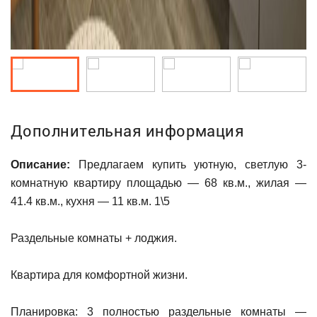
Дополнительная информация
Описание:
Предлагаем купить уютную, светлую 3-
комнатную квартиру площадью — 68 кв.м., жилая —
41.4 кв.м., кухня — 11 кв.м. 1\5
Раздельные комнаты + лоджия.
Квартира для комфортной жизни.
Планировка: 3 полностью раздельные комнаты —