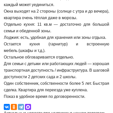
каждый может уединиться.
Окна выходят на 2 стороны (солнце с утра и до вечера),
квартира очень тёплая даже в морозы.
Отдельно кухня: 11 кв.м — достаточно для большой
семьи и обеденной зоны.
Лоджия: есть, удобная для хранения или зоны отдыха.
Остается кухня (гарнитур) и встроенную
мебель (шкафы и т.д.).
Остальное обговаривается отдельно.
Для семьи с детьми или работающих людей — хорошая
транспортная доступность / инфраструктура. В шаговой
доступности 2 детских сада и 2 школы.
Один собственник, собственности более 5 лет. Быстрая
сделка. Квартира для переезда уже куплена.
Показ в удобное время по договоренности.