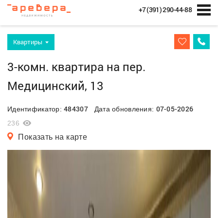
+7 (391) 290-44-88
Квартиры
3-комн. квартира на пер.
Медицинский, 13
484307
07-05-2026
Идентификатор:
Дата обновления:
236
Показать на карте